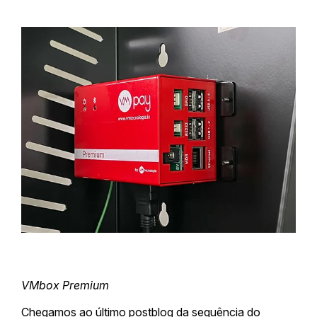
VMbox Premium
Chegamos ao último postblog da sequência do