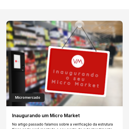
Micromercado
Inaugurando um Micro Market
No artigo passado falamos sobre a verificação da estrutura