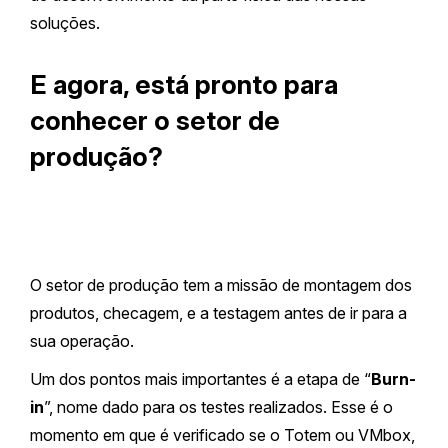
soluções.
E agora, está pronto para
conhecer o setor de
produção?
O setor de produção tem a missão de montagem dos
produtos, checagem, e a testagem antes de ir para a
sua operação.
Um dos pontos mais importantes é a etapa de “
Burn-
in
”, nome dado para os testes realizados. Esse é o
momento em que é verificado se o Totem ou VMbox,