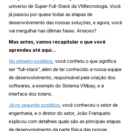
universo de Super-Full-Stack da VMtecnologia. Você
já passou por quase todas as etapas de
desenvolvimento das nossas soluções, e agora, você
vai mergulhar nas últimas fases. Ansioso?
Mas antes, vamos recapitular o que você
aprendeu até aqui…
No primeiro postblog
, você conferiu o que significa
ser “full-stack”, além de ter conhecido a nossa equipe
de desenvolvimento, responsável pela criação dos
softwares, a exemplo do Sistema VMpay, e a
interface dos totens.
Já no segundo postblog
, você conheceu o setor de
engenharia, e o diretor do setor, João Franqueto
explicou com detalheis quais são as principais etapas
de desenvolvimento da parte física das nossas