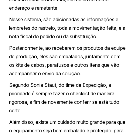
endereço e remetente.
Nesse sistema, são adicionadas as informações e
lembretes do rastreio, toda a movimentação feita, e a
nota fiscal do pedido ou da substituição.
Posteriormente, ao receberem os produtos da equipe
de produção, eles são embalados, juntamente com
os kits de cabos, parafusos e outros itens que vão
acompanhar o envio da solução.
Segundo Sonia Staut, do time de Expedição, a
prioridade é sempre fazer o checklist de maneira
rigorosa, a fim de novamente conferir se está tudo
certo.
Além disso, existe um cuidado muito grande para que
o equipamento seja bem embalado e protegido, para