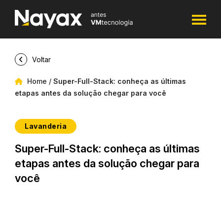
Voltar
Home
/
Super-Full-Stack: conheça as últimas
etapas antes da solução chegar para você
Lavanderia
Super-Full-Stack: conheça as últimas
etapas antes da solução chegar para
você