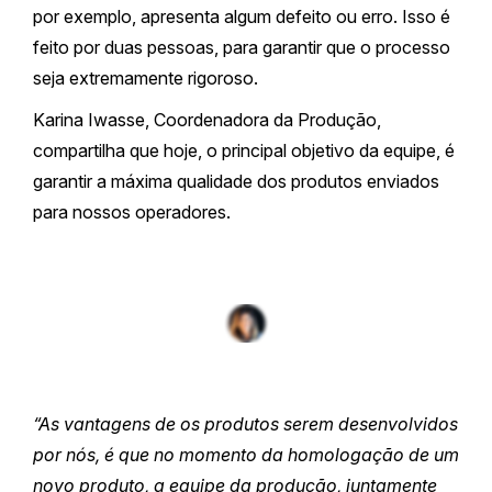
por exemplo, apresenta algum defeito ou erro. Isso é
feito por duas pessoas, para garantir que o processo
seja extremamente rigoroso.
Karina Iwasse, Coordenadora da Produção,
compartilha que hoje, o principal objetivo da equipe, é
garantir a máxima qualidade dos produtos enviados
para nossos operadores.
“As vantagens de os produtos serem desenvolvidos
por nós, é que no momento da homologação de um
novo produto, a equipe da produção, juntamente