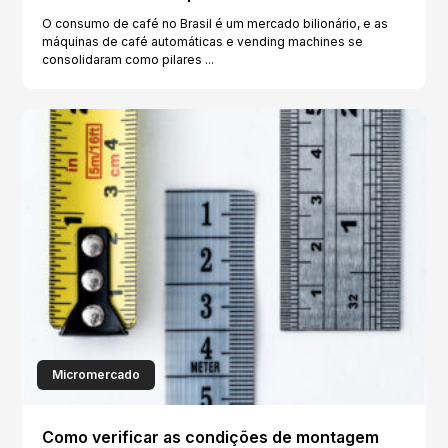
O consumo de café no Brasil é um mercado bilionário, e as
máquinas de café automáticas e vending machines se
consolidaram como pilares ...
Micromercado
Como verificar as condições de montagem