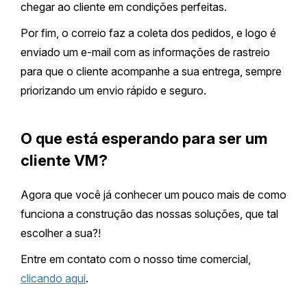
chegar ao cliente em condições perfeitas.
Por fim, o correio faz a coleta dos pedidos, e logo é
enviado um e-mail com as informações de rastreio
para que o cliente acompanhe a sua entrega, sempre
priorizando um envio rápido e seguro.
O que está esperando para ser um
cliente VM?
Agora que você já conhecer um pouco mais de como
funciona a construção das nossas soluções, que tal
escolher a sua?!
Entre em contato com o nosso time comercial,
clicando aqui
.