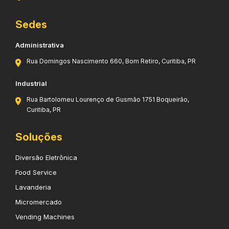
Sedes
Administrativa
Rua Domingos Nascimento 660, Bom Retiro, Curitiba, PR
Industrial
Rua Bartolomeu Lourenço de Gusmão 1751 Boqueirão,
Curitiba, PR
Soluções
Diversão Eletrônica
Food Service
Lavanderia
Micromercado
Vending Machines