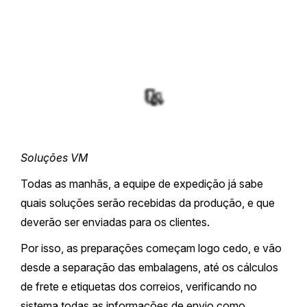
Soluções VM
Todas as manhãs, a equipe de expedição já sabe
quais soluções serão recebidas da produção, e que
deverão ser enviadas para os clientes.
Por isso, as preparações começam logo cedo, e vão
desde a separação das embalagens, até os cálculos
de frete e etiquetas dos correios, verificando no
sistema todas as informações de envio como