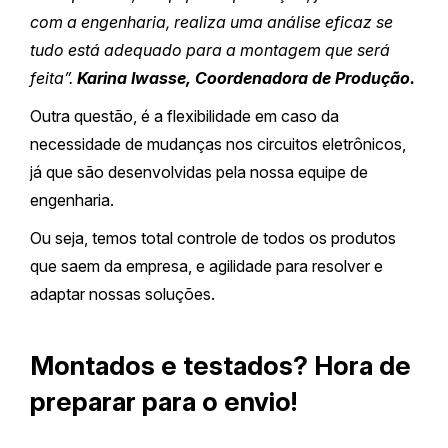
com a engenharia, realiza uma análise eficaz se
tudo está adequado para a montagem que será
feita”.
Karina Iwasse, Coordenadora de Produção.
Outra questão, é a flexibilidade em caso da
necessidade de mudanças nos circuitos eletrônicos,
já que são desenvolvidas pela nossa equipe de
engenharia.
Ou seja, temos total controle de todos os produtos
que saem da empresa, e agilidade para resolver e
adaptar nossas soluções.
Montados e testados? Hora de
preparar para o envio!