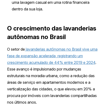
uma lavagem casual em uma rotina financeira
dentro da sua loja.
O crescimento das lavanderias
autônomas no Brasil
O setor de
lavanderias autônomas no Brasil vive uma
fase de expansão acelerada, registrando um
crescimento acumulado de 44% entre 2019 e 2024
.
Esse avanço é impulsionado por mudanças
estruturais na moradia urbana, como a redução das
áreas de serviço em apartamentos modernos e a
verticalização das cidades, o que elevou em 20% a
procura por imóveis com lavanderias compartilhadas
nos últimos anos.