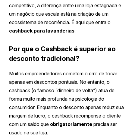
competitivo, a diferença entre uma loja estagnada e
um negócio que escala está na criação de um
ecossistema de recorrência. É aqui que entra o
cashback para lavanderias
.
Por que o Cashback é superior ao
desconto tradicional?
Muitos empreendedores cometem o erro de focar
apenas em descontos pontuais. No entanto, o
cashback (o famoso “dinheiro de volta”) atua de
forma muito mais profunda na psicologia do
consumidor. Enquanto o desconto apenas reduz sua
margem de lucro, o cashback recompensa o cliente
com um saldo que
obrigatoriamente
precisa ser
usado na sua loja.