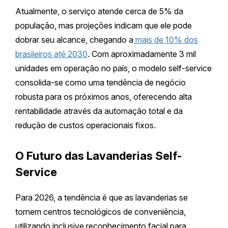
Atualmente, o serviço atende cerca de 5% da
população, mas projeções indicam que ele pode
dobrar seu alcance, chegando a
mais de 10% dos
brasileiros até 2030
. Com aproximadamente 3 mil
unidades em operação no país, o modelo self-service
consolida-se como uma tendência de negócio
robusta para os próximos anos, oferecendo alta
rentabilidade através da automação total e da
redução de custos operacionais fixos.
O Futuro das Lavanderias Self-
Service
Para 2026, a tendência é que as lavanderias se
tornem centros tecnológicos de conveniência,
utilizando inclusive reconhecimento facial para