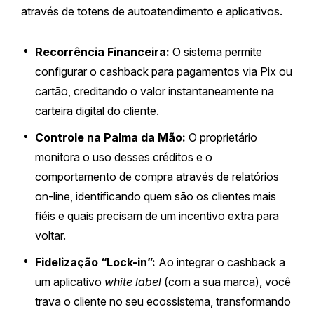
através de totens de autoatendimento e aplicativos.
Recorrência Financeira:
O sistema permite
configurar o cashback para pagamentos via Pix ou
cartão, creditando o valor instantaneamente na
carteira digital do cliente.
Controle na Palma da Mão:
O proprietário
monitora o uso desses créditos e o
comportamento de compra através de relatórios
on-line, identificando quem são os clientes mais
fiéis e quais precisam de um incentivo extra para
voltar.
Fidelização “Lock-in”:
Ao integrar o cashback a
um aplicativo
white label
(com a sua marca), você
trava o cliente no seu ecossistema, transformando