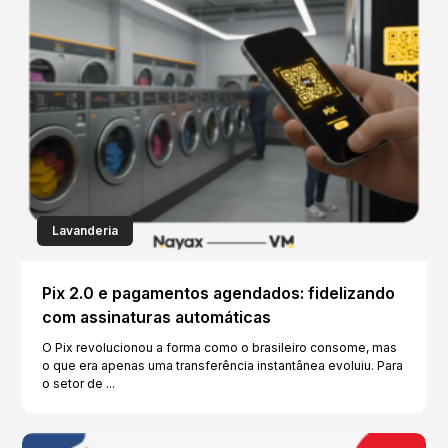
Lavanderia
Pix 2.0 e pagamentos agendados: fidelizando
com assinaturas automáticas
O Pix revolucionou a forma como o brasileiro consome, mas
o que era apenas uma transferência instantânea evoluiu. Para
o setor de ...