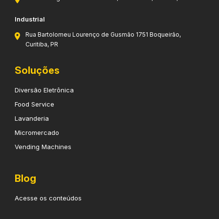
Industrial
Rua Bartolomeu Lourenço de Gusmão 1751 Boqueirão,
Curitiba, PR
Soluções
Diversão Eletrônica
Food Service
Lavanderia
Micromercado
Vending Machines
Blog
Acesse os conteúdos