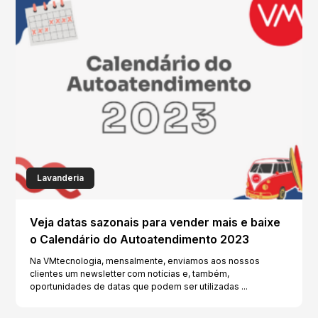
Lavanderia
Veja datas sazonais para vender mais e baixe
o Calendário do Autoatendimento 2023
Na VMtecnologia, mensalmente, enviamos aos nossos
clientes um newsletter com notícias e, também,
oportunidades de datas que podem ser utilizadas ...