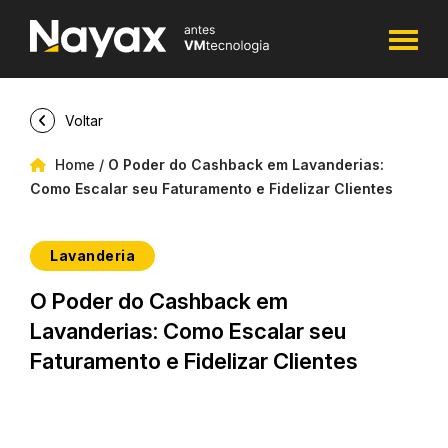
Voltar
Home
/
O Poder do Cashback em Lavanderias:
Como Escalar seu Faturamento e Fidelizar Clientes
Lavanderia
O Poder do Cashback em
Lavanderias: Como Escalar seu
Faturamento e Fidelizar Clientes