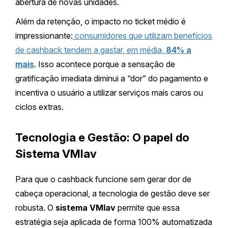
abertura de novas unidades.
Além da retenção, o impacto no ticket médio é
impressionante:
consumidores que utilizam benefícios
de cashback tendem a gastar, em média,
84% a
mais
. Isso acontece porque a sensação de
gratificação imediata diminui a “dor” do pagamento e
incentiva o usuário a utilizar serviços mais caros ou
ciclos extras.
Tecnologia e Gestão: O papel do
Sistema VMlav
Para que o cashback funcione sem gerar dor de
cabeça operacional, a tecnologia de gestão deve ser
robusta. O
sistema VMlav
permite que essa
estratégia seja aplicada de forma 100% automatizada