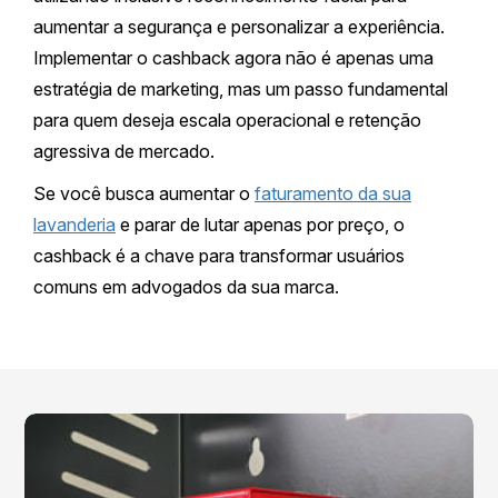
aumentar a segurança e personalizar a experiência.
Implementar o cashback agora não é apenas uma
estratégia de marketing, mas um passo fundamental
para quem deseja escala operacional e retenção
agressiva de mercado.
Se você busca aumentar o
faturamento da sua
lavanderia
e parar de lutar apenas por preço, o
cashback é a chave para transformar usuários
comuns em advogados da sua marca.