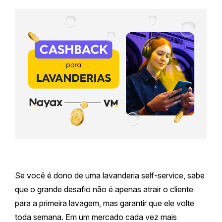
Se você é dono de uma lavanderia self-service, sabe
que o grande desafio não é apenas atrair o cliente
para a primeira lavagem, mas garantir que ele volte
toda semana. Em um mercado cada vez mais