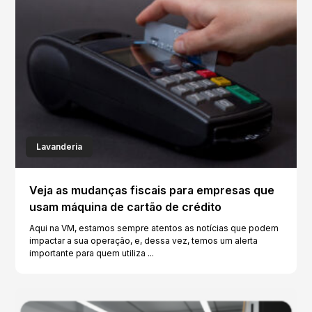
Lavanderia
Veja as mudanças fiscais para empresas que
usam máquina de cartão de crédito
Aqui na VM, estamos sempre atentos as notícias que podem
impactar a sua operação, e, dessa vez, temos um alerta
importante para quem utiliza ...