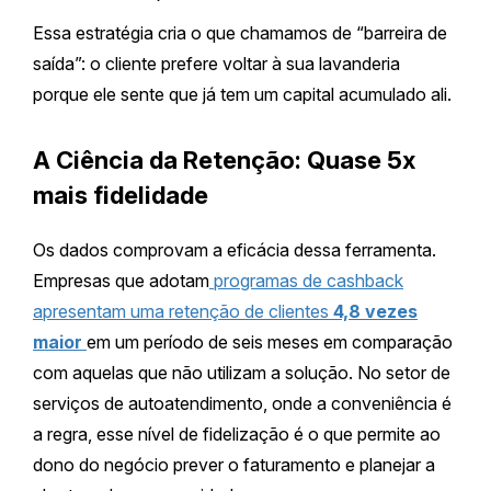
Essa estratégia cria o que chamamos de “barreira de
saída”: o cliente prefere voltar à sua lavanderia
porque ele sente que já tem um capital acumulado ali.
A Ciência da Retenção: Quase 5x
mais fidelidade
Os dados comprovam a eficácia dessa ferramenta.
Empresas que adotam
programas de cashback
apresentam uma retenção de clientes
4,8 vezes
maior
em um período de seis meses em comparação
com aquelas que não utilizam a solução. No setor de
serviços de autoatendimento, onde a conveniência é
a regra, esse nível de fidelização é o que permite ao
dono do negócio prever o faturamento e planejar a