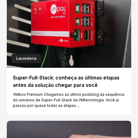
Lavanderia
Super-Full-Stack: conheça as últimas etapas
antes da solução chegar para você
VMbox Premium Chegamos ao último postblog da sequência
do universo de Super-Full-Stack da VMtecnologia. Você já
passou por quase todas as etapas ...