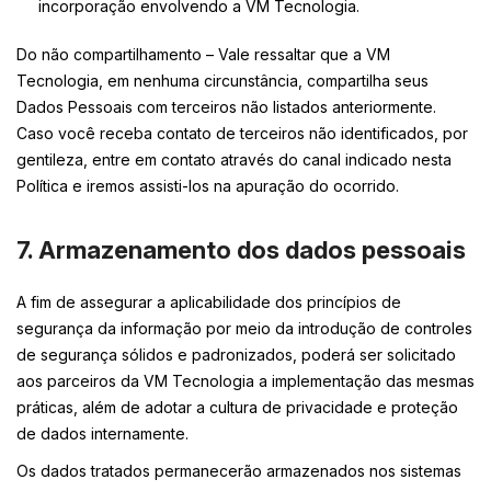
incorporação envolvendo a VM Tecnologia.
Do não compartilhamento – Vale ressaltar que a VM
Tecnologia, em nenhuma circunstância, compartilha seus
Dados Pessoais com terceiros não listados anteriormente.
Caso você receba contato de terceiros não identificados, por
gentileza, entre em contato através do canal indicado nesta
Política e iremos assisti-los na apuração do ocorrido.
7. Armazenamento dos dados pessoais
A fim de assegurar a aplicabilidade dos princípios de
segurança da informação por meio da introdução de controles
de segurança sólidos e padronizados, poderá ser solicitado
aos parceiros da VM Tecnologia a implementação das mesmas
práticas, além de adotar a cultura de privacidade e proteção
de dados internamente.
Os dados tratados permanecerão armazenados nos sistemas