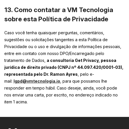
13. Como contatar a VM Tecnologia
sobre esta Política de Privacidade
Caso você tenha quaisquer perguntas, comentários,
sugestões ou solicitações tangentes a esta Política de
Privacidade ou o uso e divulgação de informações pessoais,
entre em contato com nosso DPO/Encarregado pelo
tratamento de Dados,
a consultoria Get Privacy, pessoa
jurídica de direito privado (CNPJ nº 44.097.420/0001-03),
representada pelo Dr. Ramon Ayres
, pelo e-
mail:
lgpd@vmtecnologia.io
, para que possamos lhe
responder em tempo hábil. Caso deseje, ainda, você pode
nos enviar uma carta, por escrito, no endereço indicado no
item 1 acima.