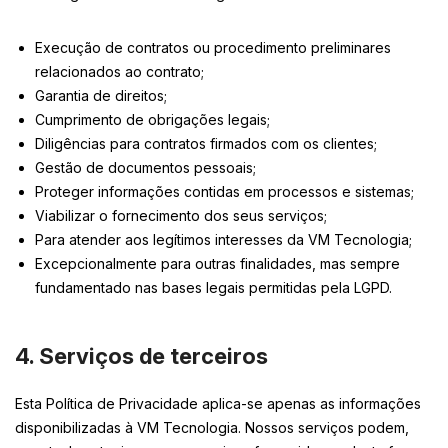
Execução de contratos ou procedimento preliminares
relacionados ao contrato;
Garantia de direitos;
Cumprimento de obrigações legais;
Diligências para contratos firmados com os clientes;
Gestão de documentos pessoais;
Proteger informações contidas em processos e sistemas;
Viabilizar o fornecimento dos seus serviços;
Para atender aos legítimos interesses da VM Tecnologia;
Excepcionalmente para outras finalidades, mas sempre
fundamentado nas bases legais permitidas pela LGPD.
4. Serviços de terceiros
Esta Política de Privacidade aplica-se apenas as informações
disponibilizadas à VM Tecnologia. Nossos serviços podem,