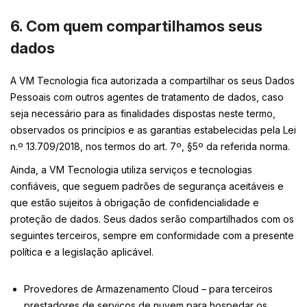
6. Com quem compartilhamos seus
dados
A VM Tecnologia fica autorizada a compartilhar os seus Dados
Pessoais com outros agentes de tratamento de dados, caso
seja necessário para as finalidades dispostas neste termo,
observados os princípios e as garantias estabelecidas pela Lei
n.º 13.709/2018, nos termos do art. 7º, §5º da referida norma.
Ainda, a VM Tecnologia utiliza serviços e tecnologias
confiáveis, que seguem padrões de segurança aceitáveis e
que estão sujeitos à obrigação de confidencialidade e
proteção de dados. Seus dados serão compartilhados com os
seguintes terceiros, sempre em conformidade com a presente
política e a legislação aplicável.
Provedores de Armazenamento Cloud – para terceiros
prestadores de serviços de nuvem para hospedar os