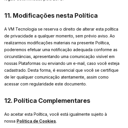
11. Modificações nesta Política
A VM Tecnologia se reserva o direito de alterar esta política
de privacidade a qualquer momento, sem prévio aviso. Ao
realizarmos modificações materiais na presente Política,
poderemos efetuar uma notificação adequada conforme as
circunstâncias, apresentando uma comunicação visível em
nossas Plataformas ou enviando um e-mail, caso você esteja
cadastrado. Desta forma, é essencial que você se certifique
de ler qualquer comunicação atentamente, assim como
acessar com regularidade este documento.
12. Política Complementares
Ao aceitar esta Política, você está igualmente sujeito à
nossa
Política de Cookies
.