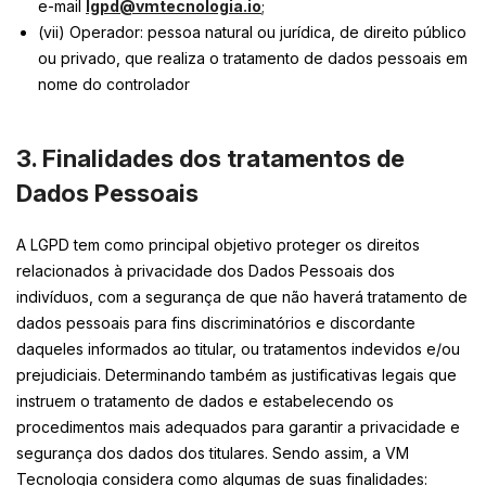
e-mail
lgpd@vmtecnologia.io
;
(vii) Operador: pessoa natural ou jurídica, de direito público
ou privado, que realiza o tratamento de dados pessoais em
nome do controlador
3. Finalidades dos tratamentos de
Dados Pessoais
A LGPD tem como principal objetivo proteger os direitos
relacionados à privacidade dos Dados Pessoais dos
indivíduos, com a segurança de que não haverá tratamento de
dados pessoais para fins discriminatórios e discordante
daqueles informados ao titular, ou tratamentos indevidos e/ou
prejudiciais. Determinando também as justificativas legais que
instruem o tratamento de dados e estabelecendo os
procedimentos mais adequados para garantir a privacidade e
segurança dos dados dos titulares. Sendo assim, a VM
Tecnologia considera como algumas de suas finalidades: