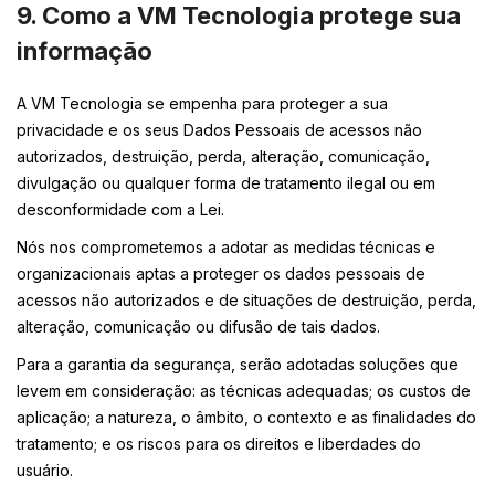
9. Como a VM Tecnologia protege sua
informação
A VM Tecnologia se empenha para proteger a sua
privacidade e os seus Dados Pessoais de acessos não
autorizados, destruição, perda, alteração, comunicação,
divulgação ou qualquer forma de tratamento ilegal ou em
desconformidade com a Lei.
Nós nos comprometemos a adotar as medidas técnicas e
organizacionais aptas a proteger os dados pessoais de
acessos não autorizados e de situações de destruição, perda,
alteração, comunicação ou difusão de tais dados.
Para a garantia da segurança, serão adotadas soluções que
levem em consideração: as técnicas adequadas; os custos de
aplicação; a natureza, o âmbito, o contexto e as finalidades do
tratamento; e os riscos para os direitos e liberdades do
usuário.