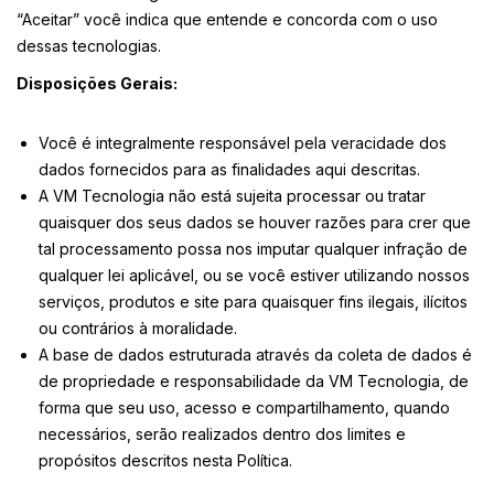
“Aceitar” você indica que entende e concorda com o uso
dessas tecnologias.
Disposições Gerais:
Você é integralmente responsável pela veracidade dos
dados fornecidos para as finalidades aqui descritas.
A VM Tecnologia não está sujeita processar ou tratar
quaisquer dos seus dados se houver razões para crer que
tal processamento possa nos imputar qualquer infração de
qualquer lei aplicável, ou se você estiver utilizando nossos
serviços, produtos e site para quaisquer fins ilegais, ilícitos
ou contrários à moralidade.
A base de dados estruturada através da coleta de dados é
de propriedade e responsabilidade da VM Tecnologia, de
forma que seu uso, acesso e compartilhamento, quando
necessários, serão realizados dentro dos limites e
propósitos descritos nesta Política.