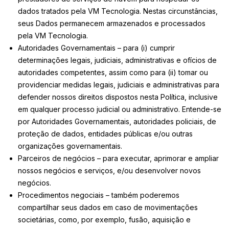
dados tratados pela VM Tecnologia. Nestas circunstâncias,
seus Dados permanecem armazenados e processados
pela VM Tecnologia.
Autoridades Governamentais – para (i) cumprir
determinações legais, judiciais, administrativas e ofícios de
autoridades competentes, assim como para (ii) tomar ou
providenciar medidas legais, judiciais e administrativas para
defender nossos direitos dispostos nesta Política, inclusive
em qualquer processo judicial ou administrativo. Entende-se
por Autoridades Governamentais, autoridades policiais, de
proteção de dados, entidades públicas e/ou outras
organizações governamentais.
Parceiros de negócios – para executar, aprimorar e ampliar
nossos negócios e serviços, e/ou desenvolver novos
negócios.
Procedimentos negociais – também poderemos
compartilhar seus dados em caso de movimentações
societárias, como, por exemplo, fusão, aquisição e