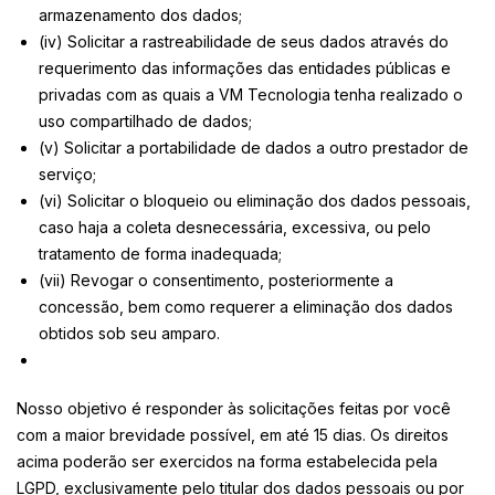
armazenamento dos dados;
(iv) Solicitar a rastreabilidade de seus dados através do
requerimento das informações das entidades públicas e
privadas com as quais a VM Tecnologia tenha realizado o
uso compartilhado de dados;
(v) Solicitar a portabilidade de dados a outro prestador de
serviço;
(vi) Solicitar o bloqueio ou eliminação dos dados pessoais,
caso haja a coleta desnecessária, excessiva, ou pelo
tratamento de forma inadequada;
(vii) Revogar o consentimento, posteriormente a
concessão, bem como requerer a eliminação dos dados
obtidos sob seu amparo.
Nosso objetivo é responder às solicitações feitas por você
com a maior brevidade possível, em até 15 dias. Os direitos
acima poderão ser exercidos na forma estabelecida pela
LGPD, exclusivamente pelo titular dos dados pessoais ou por