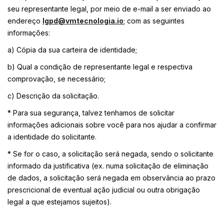
seu representante legal, por meio de e-mail a ser enviado ao
endereço
lgpd@vmtecnologia.io
; com as seguintes
informações:
a) Cópia da sua carteira de identidade;
b) Qual a condição de representante legal e respectiva
comprovação, se necessário;
c) Descrição da solicitação.
* Para sua segurança, talvez tenhamos de solicitar
informações adicionais sobre você para nos ajudar a confirmar
a identidade do solicitante.
* Se for o caso, a solicitação será negada, sendo o solicitante
informado da justificativa (ex. numa solicitação de eliminação
de dados, a solicitação será negada em observância ao prazo
prescricional de eventual ação judicial ou outra obrigação
legal a que estejamos sujeitos).