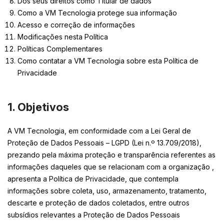
Dos seus direitos como Titular de dados
Como a VM Tecnologia protege sua informação
Acesso e correção de informações
Modificações nesta Política
Políticas Complementares
Como contatar a VM Tecnologia sobre esta Política de
Privacidade
1. Objetivos
A VM Tecnologia, em conformidade com a Lei Geral de
Proteção de Dados Pessoais – LGPD (Lei n.º 13.709/2018),
prezando pela máxima proteção e transparência referentes as
informações daqueles que se relacionam com a organização ,
apresenta a Política de Privacidade, que contempla
informações sobre coleta, uso, armazenamento, tratamento,
descarte e proteção de dados coletados, entre outros
subsídios relevantes a Proteção de Dados Pessoais