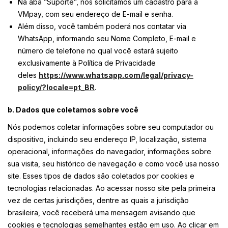
Na aba “Suporte”, nós solicitamos um cadastro para a
VMpay, com seu endereço de E-mail e senha.
Além disso, você também poderá nos contatar via
WhatsApp, informando seu Nome Completo, E-mail e
número de telefone no qual você estará sujeito
exclusivamente à Política de Privacidade
deles
https://www.whatsapp.com/legal/privacy-
policy/?locale=pt_BR
.
b. Dados que coletamos sobre você
Nós podemos coletar informações sobre seu computador ou
dispositivo, incluindo seu endereço IP, localização, sistema
operacional, informações do navegador, informações sobre
sua visita, seu histórico de navegação e como você usa nosso
site. Esses tipos de dados são coletados por cookies e
tecnologias relacionadas. Ao acessar nosso site pela primeira
vez de certas jurisdições, dentre as quais a jurisdição
brasileira, você receberá uma mensagem avisando que
cookies e tecnologias semelhantes estão em uso. Ao clicar em