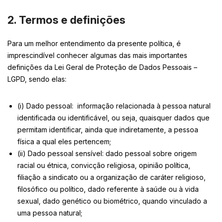
2. Termos e definições
Para um melhor entendimento da presente política, é
imprescindível conhecer algumas das mais importantes
definições da Lei Geral de Proteção de Dados Pessoais –
LGPD, sendo elas:
(i) Dado pessoal: informação relacionada à pessoa natural
identificada ou identificável, ou seja, quaisquer dados que
permitam identificar, ainda que indiretamente, a pessoa
física a qual eles pertencem;
(ii) Dado pessoal sensível: dado pessoal sobre origem
racial ou étnica, convicção religiosa, opinião política,
filiação a sindicato ou a organização de caráter religioso,
filosófico ou político, dado referente à saúde ou à vida
sexual, dado genético ou biométrico, quando vinculado a
uma pessoa natural;