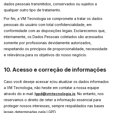
dados pessoais transmitidos, conservados ou sujeitos a
qualquer outro tipo de tratamento.
Por fim, a VM Tecnologia se compromete a tratar os dados
pessoais do usuário com total confidencialidade, em
conformidade com as disposições legais. Esclarecemos que,
internamente, os Dados Pessoais coletados são acessados
somente por profissionais devidamente autorizados,
respeitando os princípios de proporcionalidade, necessidade
e relevância para os objetivos do nosso negócio.
10. Acesso e correção de informações
Caso você deseje acessar e/ou atualizar os dados informados
a VM Tecnologia, não hesite em contatar a nossa equipe
através do e-mail:
lgpd@vmtecnologia.io
. No entanto, nos
reservamos o direito de reter a informação essencial para
proteger nossos interesses, sempre respaldados nas bases
legais determinadas pela LGPD.