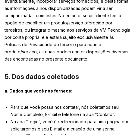
eventualmente, incorporar serviços fornecidos, e desta forma,
as informações a nós disponibilizadas podem vir a ser
compartilhadas com estes. No entanto, se um cliente tem a
opção de escolher um produto/serviço oferecido por
terceiros, ou integrar o mesmo aos serviços da VM Tecnologia
por conta própria, ele estará sujeito exclusivamente às
Políticas de Privacidade do terceiro para aquele
produto/serviço, as quais podem conter disposições diversas
das encontradas no presente documento.
5. Dos dados coletados
a. Dados que você nos fornece:
Para que você possa nos contatar, nós coletamos seu
Nome Completo, E-mail e telefone na aba “Contato”.
Na aba “Login”, você é redirecionado para uma página que
solicitaremos o seu E-mail e a criação de uma senha.