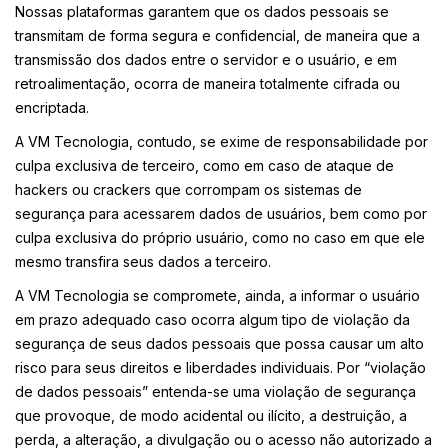
Nossas plataformas garantem que os dados pessoais se
transmitam de forma segura e confidencial, de maneira que a
transmissão dos dados entre o servidor e o usuário, e em
retroalimentação, ocorra de maneira totalmente cifrada ou
encriptada.
A VM Tecnologia, contudo, se exime de responsabilidade por
culpa exclusiva de terceiro, como em caso de ataque de
hackers ou crackers que corrompam os sistemas de
segurança para acessarem dados de usuários, bem como por
culpa exclusiva do próprio usuário, como no caso em que ele
mesmo transfira seus dados a terceiro.
A VM Tecnologia se compromete, ainda, a informar o usuário
em prazo adequado caso ocorra algum tipo de violação da
segurança de seus dados pessoais que possa causar um alto
risco para seus direitos e liberdades individuais. Por “violação
de dados pessoais” entenda-se uma violação de segurança
que provoque, de modo acidental ou ilícito, a destruição, a
perda, a alteração, a divulgação ou o acesso não autorizado a