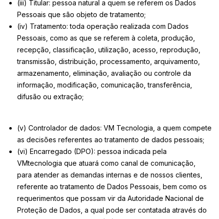
(iii) Titular: pessoa natural a quem se referem os Dados
Pessoais que são objeto de tratamento;
(iv) Tratamento: toda operação realizada com Dados
Pessoais, como as que se referem à coleta, produção,
recepção, classificação, utilização, acesso, reprodução,
transmissão, distribuição, processamento, arquivamento,
armazenamento, eliminação, avaliação ou controle da
informação, modificação, comunicação, transferência,
difusão ou extração;
(v) Controlador de dados: VM Tecnologia, a quem compete
as decisões referentes ao tratamento de dados pessoais;
(vi) Encarregado (DPO): pessoa indicada pela
VMtecnologia que atuará como canal de comunicação,
para atender as demandas internas e de nossos clientes,
referente ao tratamento de Dados Pessoais, bem como os
requerimentos que possam vir da Autoridade Nacional de
Proteção de Dados, a qual pode ser contatada através do