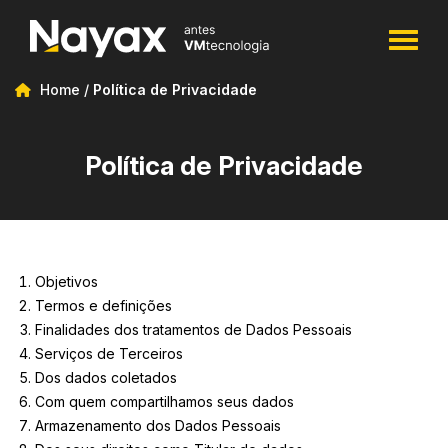
Home
/
Política de Privacidade
Política de Privacidade
Objetivos
Termos e definições
Finalidades dos tratamentos de Dados Pessoais
Serviços de Terceiros
Dos dados coletados
Com quem compartilhamos seus dados
Armazenamento dos Dados Pessoais