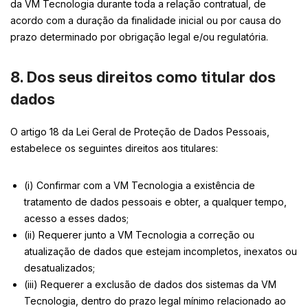
da VM Tecnologia durante toda a relação contratual, de
acordo com a duração da finalidade inicial ou por causa do
prazo determinado por obrigação legal e/ou regulatória.
8. Dos seus direitos como titular dos
dados
O artigo 18 da Lei Geral de Proteção de Dados Pessoais,
estabelece os seguintes direitos aos titulares:
(i) Confirmar com a VM Tecnologia a existência de
tratamento de dados pessoais e obter, a qualquer tempo,
acesso a esses dados;
(ii) Requerer junto a VM Tecnologia a correção ou
atualização de dados que estejam incompletos, inexatos ou
desatualizados;
(iii) Requerer a exclusão de dados dos sistemas da VM
Tecnologia, dentro do prazo legal mínimo relacionado ao