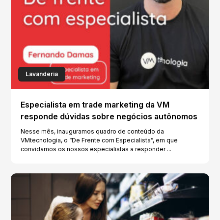
Lavanderia
Especialista em trade marketing da VM
responde dúvidas sobre negócios autônomos
Nesse mês, inauguramos quadro de conteúdo da
VMtecnologia, o “De Frente com Especialista”, em que
convidamos os nossos especialistas a responder ...