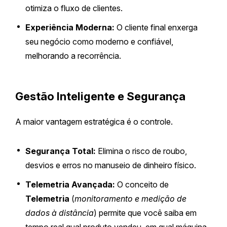
otimiza o fluxo de clientes.
Experiência Moderna:
O cliente final enxerga
seu negócio como moderno e confiável,
melhorando a recorrência.
Gestão Inteligente e Segurança
A maior vantagem estratégica é o controle.
Segurança Total:
Elimina o risco de roubo,
desvios e erros no manuseio de dinheiro físico.
Telemetria Avançada:
O conceito de
Telemetria
(
monitoramento e medição de
dados à distância
) permite que você saiba em