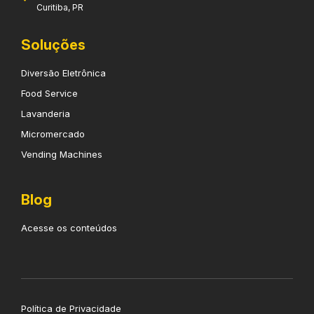
Curitiba, PR
Soluções
Diversão Eletrônica
Food Service
Lavanderia
Micromercado
Vending Machines
Blog
Acesse os conteúdos
Política de Privacidade