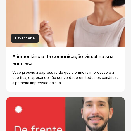
Lavanderia
A importância da comunicação visual na sua
empresa
Você já ouviu a expressão de que a primeira impressão é a
que fica, e apesar de não ser verdade em todos os cenários,
a primeira impressão da sua ...