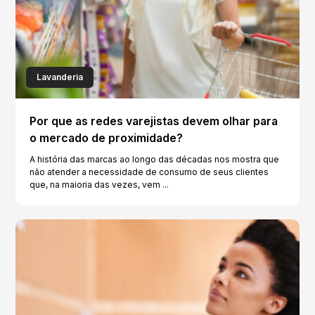
Lavanderia
Por que as redes varejistas devem olhar para
o mercado de proximidade?
A história das marcas ao longo das décadas nos mostra que
não atender a necessidade de consumo de seus clientes
que, na maioria das vezes, vem ...