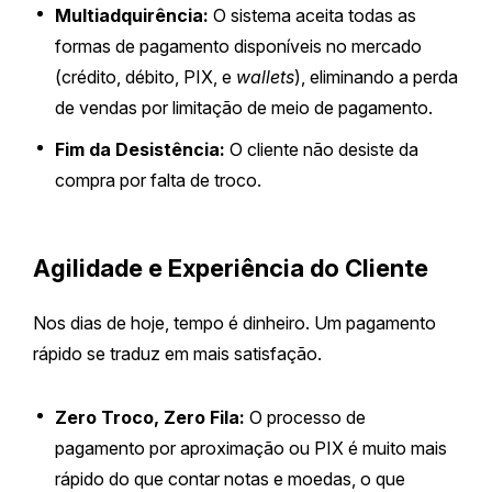
Multiadquirência:
O sistema aceita todas as
formas de pagamento disponíveis no mercado
(crédito, débito, PIX, e
wallets
), eliminando a perda
de vendas por limitação de meio de pagamento.
Fim da Desistência:
O cliente não desiste da
compra por falta de troco.
Agilidade e Experiência do Cliente
Nos dias de hoje, tempo é dinheiro. Um pagamento
rápido se traduz em mais satisfação.
Zero Troco, Zero Fila:
O processo de
pagamento por aproximação ou PIX é muito mais
rápido do que contar notas e moedas, o que