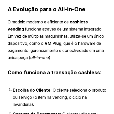
A Evolução para o All-in-One
O modelo moderno e eficiente de
cashless
vending
funciona através de um sistema integrado.
Em vez de múltiplas maquininhas, utiliza-se um único
dispositivo, como o
VM Plug
, que é o hardware de
pagamento, gerenciamento e conectividade em uma
única peça (
all-in-one
).
Como funciona a transação cashless:
Escolha do Cliente:
O cliente seleciona o produto
ou serviço (o item na vending, o ciclo na
lavanderia).