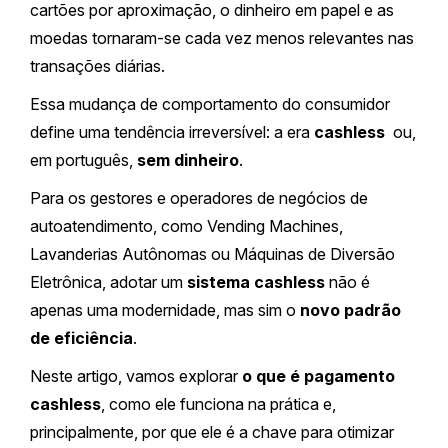
cartões por aproximação, o dinheiro em papel e as
moedas tornaram-se cada vez menos relevantes nas
transações diárias.
Essa mudança de comportamento do consumidor
define uma tendência irreversível: a era
cashless
ou,
em português,
sem dinheiro
.
Para os gestores e operadores de negócios de
autoatendimento, como Vending Machines,
Lavanderias Autônomas ou Máquinas de Diversão
Eletrônica, adotar um
sistema cashless
não é
apenas uma modernidade, mas sim o
novo padrão
de eficiência
.
Neste artigo, vamos explorar
o que é pagamento
cashless
, como ele funciona na prática e,
principalmente, por que ele é a chave para otimizar