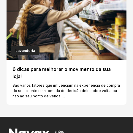
Lavanderia
6 dicas para melhorar o movimento da sua
loja!
São vários fatores que influenciam na experiência de compra
do seu cliente e na tomada de decisão dele sobre voltar ou
não ao seu ponto de venda. ...