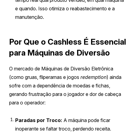
tempo real qual produto vendeu, em qual máquina
e quando. Isso otimiza o reabastecimento e a
manutenção.
Por Que o Cashless É Essencial
para Máquinas de Diversão
O mercado de Máquinas de Diversão Eletrônica
(como gruas, fliperamas e jogos
redemption
) ainda
sofre com a dependência de moedas e fichas,
gerando frustração para o jogador e dor de cabeça
para o operador:
Paradas por Troco:
A máquina pode ficar
inoperante se faltar troco, perdendo receita.