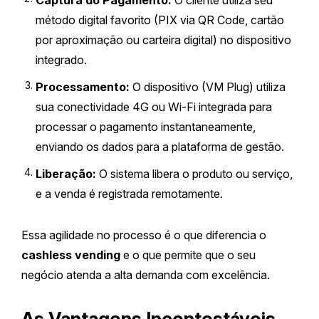
Captura do Pagamento:
O cliente utiliza seu
método digital favorito (PIX via QR Code, cartão
por aproximação ou carteira digital) no dispositivo
integrado.
Processamento:
O dispositivo (VM Plug) utiliza
sua conectividade 4G ou Wi-Fi integrada para
processar o pagamento instantaneamente,
enviando os dados para a plataforma de gestão.
Liberação:
O sistema libera o produto ou serviço,
e a venda é registrada remotamente.
Essa agilidade no processo é o que diferencia o
cashless vending
e o que permite que o seu
negócio atenda a alta demanda com excelência.
As Vantagens Incontestáveis