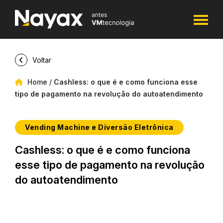
Voltar
Home
/
Cashless: o que é e como funciona esse
tipo de pagamento na revolução do autoatendimento
Vending Machine e Diversão Eletrônica
Cashless: o que é e como funciona
esse tipo de pagamento na revolução
do autoatendimento