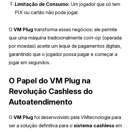
Limitação de Consumo:
Um jogador que só tem
PIX ou cartão não pode jogar.
O
VM Plug
transforma esses negócios: ele permite
que uma máquina tradicionalmente
coin-op
(operada
por moedas) aceite um leque de pagamentos digitais,
garantindo que o jogador possa pagar e começar a
jogar em segundos.
O Papel do VM Plug na
Revolução Cashless do
Autoatendimento
O
VM Plug
foi desenvolvido pela VMtecnologia para
ser a solução definitiva para o
sistema cashless
em