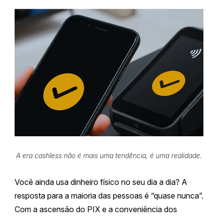
A era cashless não é mais uma tendência, é uma realidade.
Você ainda usa dinheiro físico no seu dia a dia? A
resposta para a maioria das pessoas é “quase nunca”.
Com a ascensão do PIX e a conveniência dos