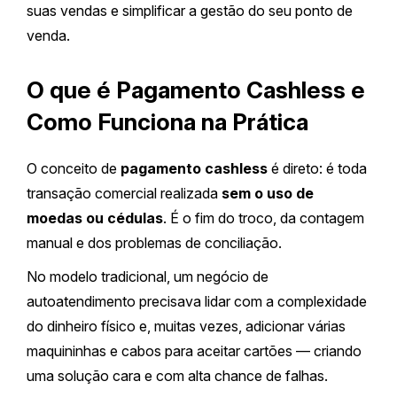
suas vendas e simplificar a gestão do seu ponto de
venda.
O que é Pagamento Cashless e
Como Funciona na Prática
O conceito de
pagamento cashless
é direto: é toda
transação comercial realizada
sem o uso de
moedas ou cédulas
. É o fim do troco, da contagem
manual e dos problemas de conciliação.
No modelo tradicional, um negócio de
autoatendimento precisava lidar com a complexidade
do dinheiro físico e, muitas vezes, adicionar várias
maquininhas e cabos para aceitar cartões — criando
uma solução cara e com alta chance de falhas.