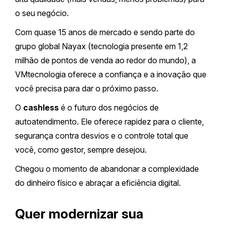
o seu negócio.
Com quase 15 anos de mercado e sendo parte do
grupo global Nayax (tecnologia presente em 1,2
milhão de pontos de venda ao redor do mundo), a
VMtecnologia oferece a confiança e a inovação que
você precisa para dar o próximo passo.
O
cashless
é o futuro dos negócios de
autoatendimento. Ele oferece rapidez para o cliente,
segurança contra desvios e o controle total que
você, como gestor, sempre desejou.
Chegou o momento de abandonar a complexidade
do dinheiro físico e abraçar a eficiência digital.
Quer modernizar sua