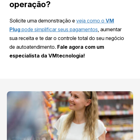
operação?
Solicite uma demonstração e
veja como o
VM
Plug
pode simplificar seus pagamentos
, aumentar
sua receita e te dar o controle total do seu negócio
de autoatendimento.
Fale agora com um
especialista da VMtecnologia!