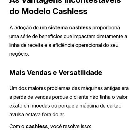
do Modelo Cashless
A adoção de um
sistema cashless
proporciona
uma série de benefícios que impactam diretamente a
linha de receita e a eficiência operacional do seu
negócio.
Mais Vendas e Versatilidade
Um dos maiores problemas das máquinas antigas era
a perda de vendas porque o cliente não tinha o valor
exato em moedas ou porque a máquina de cartão
avulsa estava fora do ar.
Com o
cashless
, você resolve isso: