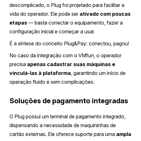
descomplicado, o Plug foi projetado para facilitar a
vida do operador. Ele pode ser
ativado com poucas
etapas
— basta conectar o equipamento, fazer a
configuração inicial e começar a usar.
É a síntese do conceito Plug&Pay: conectou, pagou!
No caso da integração com o VMfun, o operador
precisa
apenas cadastrar suas máquinas e
vinculá-las à plataforma
, garantindo um início de
operação fluido e sem complicações.
Soluções de pagamento integradas
O Plug possui um terminal de pagamento integrado,
dispensando a necessidade de maquininhas de
cartão externas. Ele oferece suporte para uma
ampla