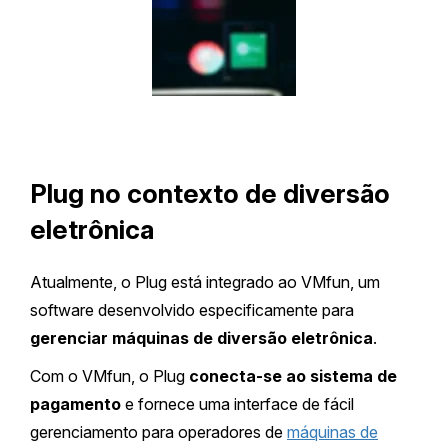
Plug no contexto de diversão
eletrônica
Atualmente, o Plug está integrado ao VMfun, um
software desenvolvido especificamente para
gerenciar máquinas de diversão eletrônica
.
Com o VMfun, o Plug
conecta-se ao sistema de
pagamento
e fornece uma interface de fácil
gerenciamento para operadores de
máquinas de