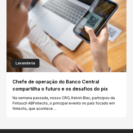
Lavanderia
Chefe de operação do Banco Central
compartilha o futuro e os desafios do pix
Na semana passada, nosso CRO, Kelvin Blac, participou da
Fintouch ABFintechs, o principal evento no país focado em
fintechs, que acontece ...