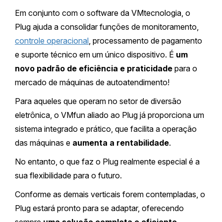
Em conjunto com o software da VMtecnologia, o
Plug ajuda a consolidar funções de monitoramento,
controle operacional
, processamento de pagamento
e suporte técnico em um único dispositivo. É
um
novo padrão de eficiência e praticidade
para o
mercado de máquinas de autoatendimento!
Para aqueles que operam no setor de diversão
eletrônica, o VMfun aliado ao Plug já proporciona um
sistema integrado e prático, que facilita a operação
das máquinas e
aumenta a rentabilidade
.
No entanto, o que faz o Plug realmente especial é a
sua flexibilidade para o futuro.
Conforme as demais verticais forem contempladas, o
Plug estará pronto para se adaptar, oferecendo
sempre
uma solução completa e eficiente
.