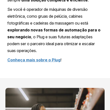
Se você é operador de máquinas de diversão
eletrônica, como gruas de pelúcia, cabines
fotográficas e cadeiras da massagem ou está
explorando novas formas de automação para o
seu negócio
, o Plug e suas futuras adaptações
podem ser o parceiro ideal para otimizar e escalar
suas operações.
Conheça mais sobre o Plug
!