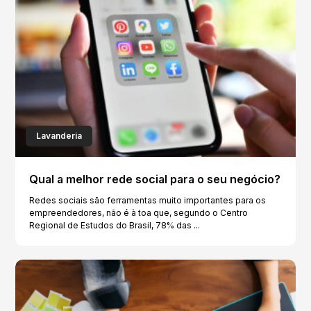
Lavanderia
Qual a melhor rede social para o seu negócio?
Redes sociais são ferramentas muito importantes para os
empreendedores, não é à toa que, segundo o Centro
Regional de Estudos do Brasil, 78% das ...