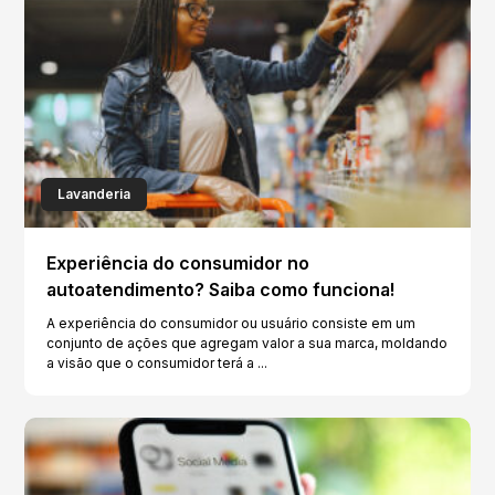
Lavanderia
Experiência do consumidor no
autoatendimento? Saiba como funciona!
A experiência do consumidor ou usuário consiste em um
conjunto de ações que agregam valor a sua marca, moldando
a visão que o consumidor terá a ...