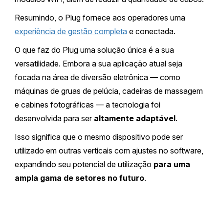
Resumindo, o Plug fornece aos operadores uma
experiência de gestão completa
e conectada.
O que faz do Plug uma solução única é a sua
versatilidade. Embora a sua aplicação atual seja
focada na área de diversão eletrônica — como
máquinas de gruas de pelúcia, cadeiras de massagem
e cabines fotográficas — a tecnologia foi
desenvolvida para ser
altamente adaptável
.
Isso significa que o mesmo dispositivo pode ser
utilizado em outras verticais com ajustes no software,
expandindo seu potencial de utilização
para uma
ampla gama de setores no futuro
.