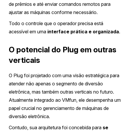
de prêmios e até enviar comandos remotos para
ajustar as máquinas conforme necessário.
Todo o controle que o operador precisa está
acessível em uma
interface prática e organizada
.
O potencial do Plug em outras
verticais
O Plug foi projetado com uma visão estratégica para
atender não apenas o segmento de diversão
eletrônica, mas também outras verticais no futuro.
Atualmente integrado ao VMfun, ele desempenha um
papel crucial no gerenciamento de máquinas de
diversão eletrônica.
Contudo, sua arquitetura foi concebida para
se