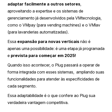
adaptar facilmente a outros setores
,
aproveitando a expertise e os sistemas de
gerenciamento já desenvolvidos pela VMtecnologia,
como o VMpay (para vending machines) e o VMlav
(para lavanderias automatizadas).
Essa
expansão para novas verticais
não é
apenas uma possibilidade: é uma etapa já programada
e
prevista para começar em 2025!
Quando isso acontecer, o Plug passará a operar de
forma integrada com esses sistemas, ampliando suas
funcionalidades para atender às especificidades de
cada segmento.
Essa adaptabilidade é o que confere ao Plug sua
verdadeira vantagem competitiva.