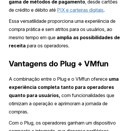
gama de métodos de pagamento
, desde cartões
de crédito e débito até
PIX e carteiras digitais
.
Essa versatilidade proporciona uma experiência de
compra prática e sem atritos para os usuários, ao
mesmo tempo em que
amplia as possibilidades de
receita
para os operadores.
Vantagens do Plug + VMfun
A combinação entre o Plug e o VMfun oferece
uma
experiência completa tanto para operadores
quanto para usuários,
com funcionalidades que
otimizam a operação e aprimoram a jornada de
compras.
Com o Plug, os operadores ganham um dispositivo
compacto e integrado, que dispensa periféricos