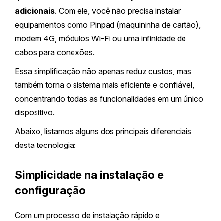
adicionais
. Com ele, você não precisa instalar
equipamentos como Pinpad (maquininha de cartão),
modem 4G, módulos Wi-Fi ou uma infinidade de
cabos para conexões.
Essa simplificação não apenas reduz custos, mas
também torna o sistema mais eficiente e confiável,
concentrando todas as funcionalidades em um único
dispositivo.
Abaixo, listamos alguns dos principais diferenciais
desta tecnologia:
Simplicidade na instalação e
configuração
Com um processo de instalação rápido e