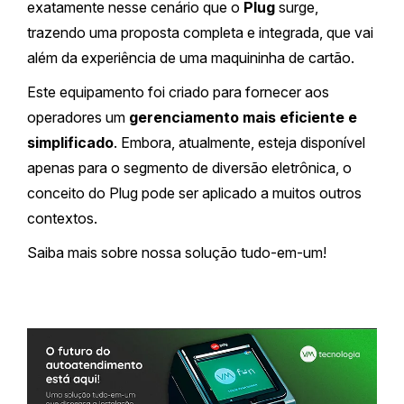
exatamente nesse cenário que o
Plug
surge,
trazendo uma proposta completa e integrada, que vai
além da experiência de uma maquininha de cartão.
Este equipamento foi criado para fornecer aos
operadores um
gerenciamento mais eficiente e
simplificado
. Embora, atualmente, esteja disponível
apenas para o segmento de diversão eletrônica, o
conceito do Plug pode ser aplicado a muitos outros
contextos.
Saiba mais sobre nossa solução tudo-em-um!