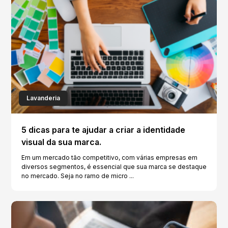
Lavanderia
5 dicas para te ajudar a criar a identidade
visual da sua marca.
Em um mercado tão competitivo, com várias empresas em
diversos segmentos, é essencial que sua marca se destaque
no mercado. Seja no ramo de micro ...