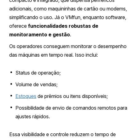
adicionais, como maquininhas de cartão ou modems,
simplificando o uso. Já o VMfun, enquanto software,
oferece
funcionalidades robustas de
monitoramento e gestão
.
Os operadores conseguem monitorar o desempenho
das máquinas em tempo real. Isso inclui:
Status de operação;
Volume de vendas;
Estoques
de prêmios ou itens disponíveis;
Possibilidade de envio de comandos remotos para
ajustes rápidos.
Essa visibilidade e controle reduzem o tempo de