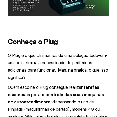
Conheça o Plug
O Plug é o que chamamos de uma solução tudo-em-
um, pois elimina a necessidade de periféricos
adicionais para funcionar. Mas, na prática, o que isso
significa?
Quem escolhe o Plug consegue realizar
tarefas
essenciais para o controle das suas máquinas
de autoatendimento
, dispensando o uso de
Pinpads (maquininhas de cartão), modens 4G ou
módulos WiFi, além de reduzir a quantidade de cabos.