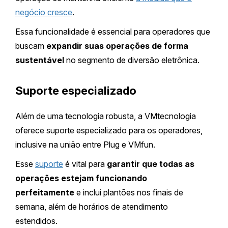
negócio cresce
.
Essa funcionalidade é essencial para operadores que
buscam
expandir suas operações de forma
sustentável
no segmento de diversão eletrônica.
Suporte especializado
Além de uma tecnologia robusta, a VMtecnologia
oferece suporte especializado para os operadores,
inclusive na união entre Plug e VMfun.
Esse
suporte
é vital para
garantir que todas as
operações estejam funcionando
perfeitamente
e inclui plantões nos finais de
semana, além de horários de atendimento
estendidos.