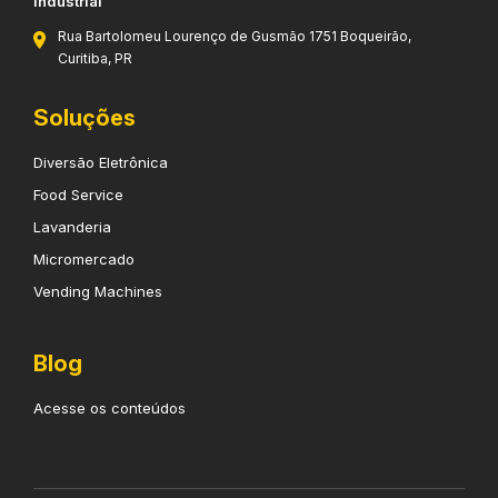
Industrial
Rua Bartolomeu Lourenço de Gusmão 1751 Boqueirão,
Curitiba, PR
Soluções
Diversão Eletrônica
Food Service
Lavanderia
Micromercado
Vending Machines
Blog
Acesse os conteúdos