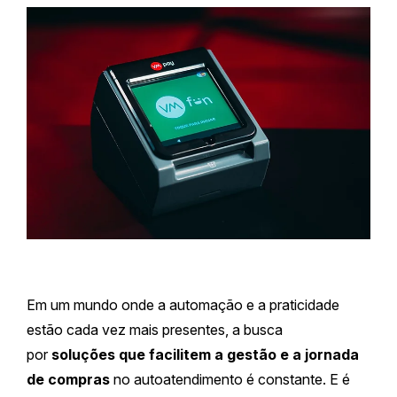
Em um mundo onde a automação e a praticidade
estão cada vez mais presentes, a busca
por
soluções que facilitem a gestão e a jornada
de compras
no autoatendimento é constante. E é