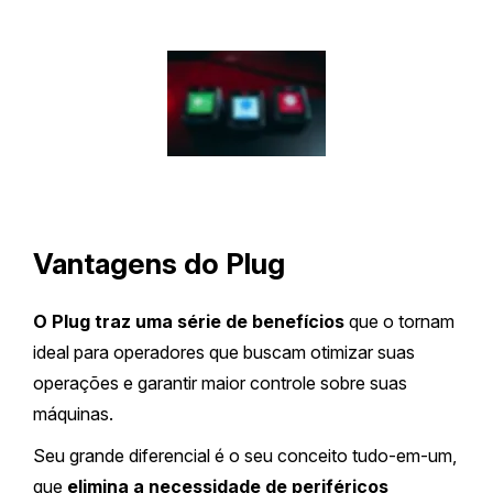
Vantagens do Plug
O Plug traz
uma série de benefícios
que o tornam
ideal para operadores que buscam otimizar suas
operações e garantir maior controle sobre suas
máquinas.
Seu grande diferencial é o seu conceito tudo-em-um,
que
elimina a necessidade de periféricos