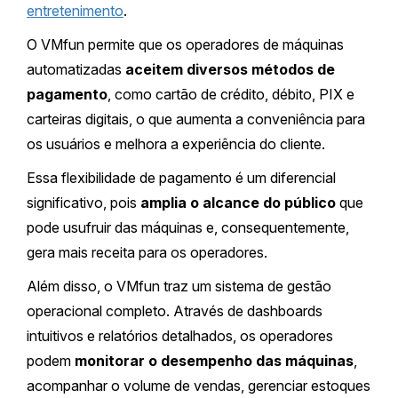
entretenimento
.
O VMfun permite que os operadores de máquinas
automatizadas
aceitem diversos métodos de
pagamento
, como cartão de crédito, débito, PIX e
carteiras digitais, o que aumenta a conveniência para
os usuários e melhora a experiência do cliente.
Essa flexibilidade de pagamento é um diferencial
significativo, pois
amplia o alcance do público
que
pode usufruir das máquinas e, consequentemente,
gera mais receita para os operadores.
Além disso, o VMfun traz um sistema de gestão
operacional completo. Através de dashboards
intuitivos e relatórios detalhados, os operadores
podem
monitorar o desempenho das máquinas
,
acompanhar o volume de vendas, gerenciar estoques