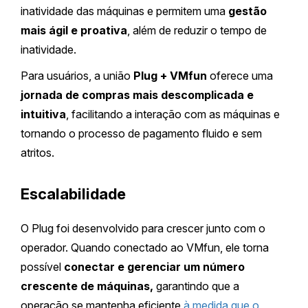
inatividade das máquinas e permitem uma
gestão
mais ágil e proativa
, além de reduzir o tempo de
inatividade.
Para usuários, a união
Plug + VMfun
oferece uma
jornada de compras mais descomplicada e
intuitiva
, facilitando a interação com as máquinas e
tornando o processo de pagamento fluido e sem
atritos.
Escalabilidade
O Plug foi desenvolvido para crescer junto com o
operador. Quando conectado ao VMfun, ele torna
possível
conectar e gerenciar um número
crescente de máquinas,
garantindo que a
operação se mantenha eficiente
à medida que o