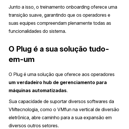
Junto a isso, o treinamento onboarding oferece uma
transição suave, garantindo que os operadores e
suas equipes compreendam plenamente todas as
funcionalidades do sistema.
O Plug é a sua solução tudo-
em-um
O Plug é uma solução que oferece aos operadores
um verdadeiro hub de gerenciamento para
máquinas automatizadas
.
Sua capacidade de suportar diversos softwares da
VMtecnologia, como o VMfun na vertical de diversão
eletrônica, abre caminho para a sua expansão em
diversos outros setores.