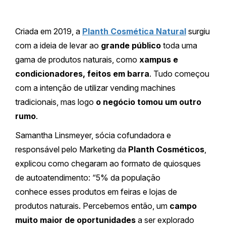
Criada em 2019, a
Planth Cosmética Natural
surgiu
com a ideia de levar ao
grande público
toda uma
gama de produtos naturais, como
xampus e
condicionadores, feitos em barra
. Tudo começou
com a intenção de utilizar vending machines
tradicionais, mas logo
o negócio tomou um outro
rumo
.
Samantha Linsmeyer, sócia cofundadora e
responsável pelo Marketing da
Planth Cosméticos
,
explicou como chegaram ao formato de quiosques
de autoatendimento: “5% da população
conhece esses produtos em feiras e lojas de
produtos naturais. Percebemos então, um
campo
muito maior de oportunidades
a ser explorado