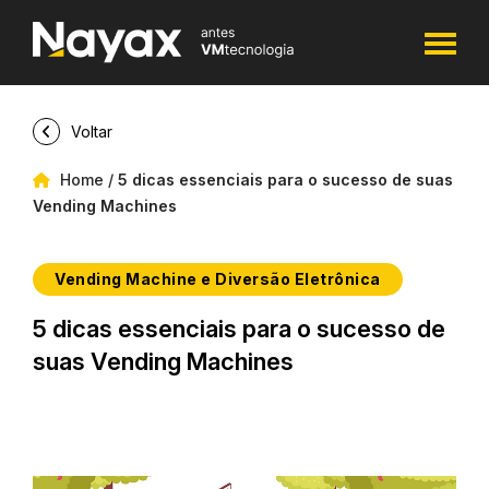
Voltar
Home
/
5 dicas essenciais para o sucesso de suas
Vending Machines
Vending Machine e Diversão Eletrônica
5 dicas essenciais para o sucesso de
suas Vending Machines