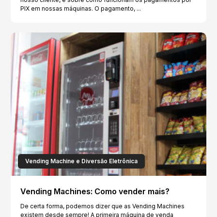
PIX em nossas máquinas. O pagamento, ...
Vending Machine e Diversão Eletrônica
Vending Machines: Como vender mais?
De certa forma, podemos dizer que as Vending Machines
existem desde sempre! A primeira máquina de venda