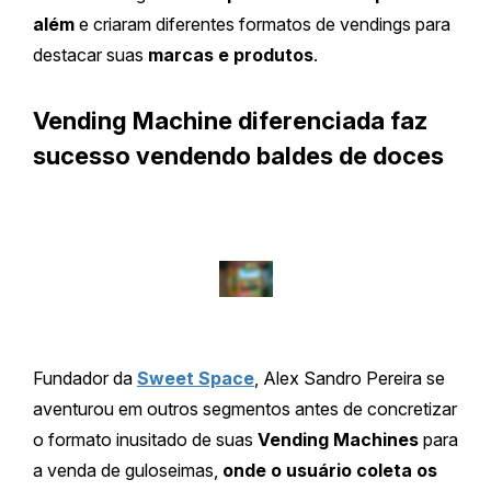
além
e criaram diferentes formatos de vendings para
destacar suas
marcas e produtos
.
Vending Machine diferenciada faz
sucesso vendendo baldes de doces
Fundador da
Sweet Space
, Alex Sandro Pereira se
aventurou em outros segmentos antes de concretizar
o formato inusitado de suas
Vending Machines
para
a venda de guloseimas,
onde o usuário coleta os