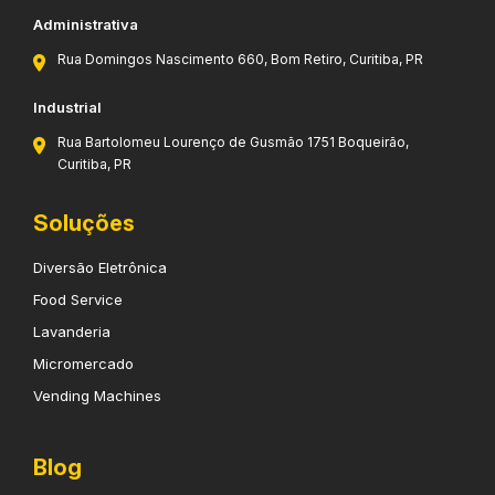
Administrativa
Rua Domingos Nascimento 660, Bom Retiro, Curitiba, PR
Industrial
Rua Bartolomeu Lourenço de Gusmão 1751 Boqueirão,
Curitiba, PR
Soluções
Diversão Eletrônica
Food Service
Lavanderia
Micromercado
Vending Machines
Blog