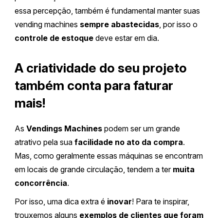
essa percepção, também é fundamental manter suas
vending machines
sempre abastecidas
, por isso o
controle de estoque
deve estar em dia.
A criatividade do seu projeto
também conta para faturar
mais!
As
Vendings Machines
podem ser um grande
atrativo pela sua
facilidade no ato da compra
.
Mas, como geralmente essas máquinas se encontram
em locais de grande circulação, tendem a ter
muita
concorrência
.
Por isso, uma dica extra é
inovar
! Para te inspirar,
trouxemos alguns
exemplos de clientes que foram