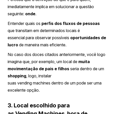
imediatamente implica em solucionar a questão
seguinte:
onde
.
Entender quais os
perfis dos fluxos de pessoas
que transitam em determinados locais é
essencial para observar possíveis
oportunidades de
lucro
de maneira mais eficiente.
No caso dos doces citados anteriormente, você logo
imagina que, por exemplo, um local de
muita
movimentação de pais e filhos
seria dentro de um
shopping
, logo, instalar
suas vending machines dentro de um pode ser uma
excelente opção.
3. Local escolhido para
as Vending Machines, hora de