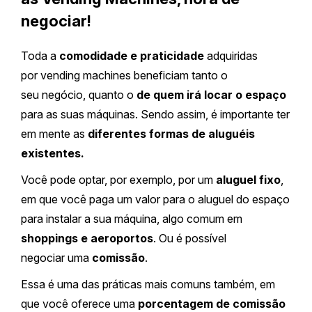
negociar!
Toda a
comodidade e praticidade
adquiridas
por vending machines beneficiam tanto o
seu negócio, quanto o
de quem irá locar o espaço
para as suas máquinas. Sendo assim, é importante ter
em mente as
diferentes formas de aluguéis
existentes.
Você pode optar, por exemplo, por um
aluguel fixo
,
em que você paga um valor para o aluguel do espaço
para instalar a sua máquina, algo comum em
shoppings e aeroportos
. Ou é possível
negociar uma
comissão
.
Essa é uma das práticas mais comuns também, em
que você oferece uma
porcentagem de comissão