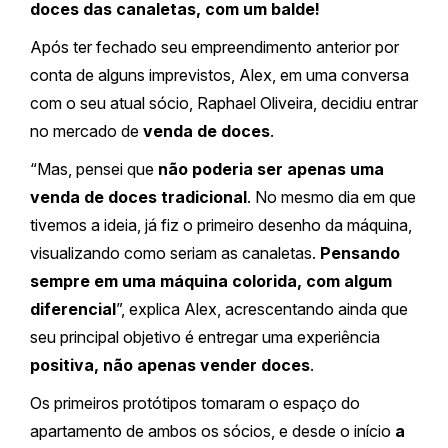
doces das canaletas, com um balde!
Após ter fechado seu empreendimento anterior por
conta de alguns imprevistos, Alex, em uma conversa
com o seu atual sócio, Raphael Oliveira, decidiu entrar
no mercado de
venda de doces
.
“Mas, pensei que
não poderia ser apenas uma
venda de doces tradicional
. No mesmo dia em que
tivemos a ideia, já fiz o primeiro desenho da máquina,
visualizando como seriam as canaletas.
Pensando
sempre em uma máquina colorida, com algum
diferencial
”, explica Alex, acrescentando ainda que
seu principal objetivo é entregar uma experiência
positiva, não apenas vender doces
.
Os primeiros protótipos tomaram o espaço do
apartamento de ambos os sócios, e desde o início
a