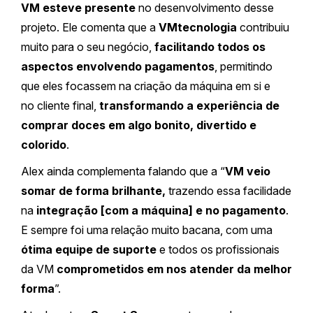
VM esteve presente
no desenvolvimento desse
projeto. Ele comenta que a
VMtecnologia
contribuiu
muito para o seu negócio,
facilitando todos os
aspectos envolvendo pagamentos
, permitindo
que eles focassem na criação da máquina em si e
no cliente final,
transformando a experiência de
comprar doces em algo bonito, divertido e
colorido
.
Alex ainda complementa falando que a “
VM veio
somar de forma brilhante,
trazendo essa facilidade
na
integração [com a máquina] e no pagamento
.
E sempre foi uma relação muito bacana, com uma
ótima equipe de suporte
e todos os profissionais
da VM
comprometidos em nos atender da melhor
forma
”.