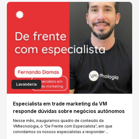
Lavanderia
Especialista em trade marketing da VM
responde dúvidas sobre negócios autônomos
Nesse mês, inauguramos quadro de conteúdo da
VMtecnologia, o “De Frente com Especialista”, em que
convidamos os nossos especialistas a responder ...