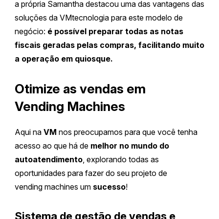
a própria Samantha destacou uma das vantagens das
soluções da VMtecnologia para este modelo de
negócio:
é possível preparar todas as notas
fiscais geradas pelas compras, facilitando muito
a operação em quiosque.
Otimize as vendas em
Vending Machines
Aqui na
VM
nos preocupamos para que você tenha
acesso ao que há de
melhor no mundo do
autoatendimento
, explorando todas as
oportunidades para fazer do seu projeto de
vending machines um
sucesso
!
Sistema de gestão de vendas e