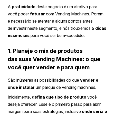
A
praticidade
deste negócio é um atrativo para
você poder
faturar
com Vending Machines. Porém,
é necessário se atentar a alguns pontos antes
de investir neste segmento, e nós trouxemos
5 dicas
essenciais
para você ser bem-sucedido.
1. Planeje o mix de produtos
das suas Vending Machines: o que
você quer vender e para quem
São inúmeras as possibilidades do que
vender e
onde instalar
um parque de vending machines.
Inicialmente,
defina que tipo de produto
você
deseja oferecer. Esse é o primeiro passo para abrir
margem para suas estratégias, inclusive
onde seria o