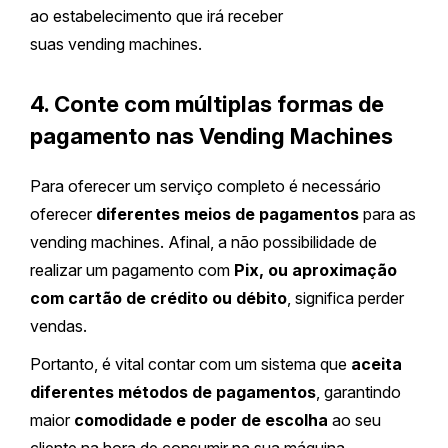
ao estabelecimento que irá receber
suas vending machines.
4. Conte com múltiplas formas de
pagamento nas Vending Machines
Para oferecer um serviço completo é necessário
oferecer
diferentes meios de pagamentos
para as
vending machines. Afinal, a não possibilidade de
realizar um pagamento com
Pix, ou aproximação
com cartão de crédito ou débito
, significa perder
vendas.
Portanto, é vital contar com um sistema que
aceita
diferentes métodos de pagamentos
, garantindo
maior
comodidade e poder de escolha
ao seu