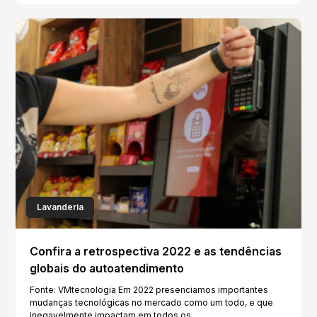
Lavanderia
Confira a retrospectiva 2022 e as tendências
globais do autoatendimento
Fonte: VMtecnologia Em 2022 presenciamos importantes
mudanças tecnológicas no mercado como um todo, e que
inegavelmente impactam em todos os ...