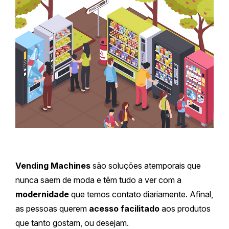
Vending Machines
são soluções atemporais que
nunca saem de moda e têm tudo a ver com a
modernidade
que temos contato diariamente. Afinal,
as pessoas querem
acesso facilitado
aos produtos
que tanto gostam, ou desejam.