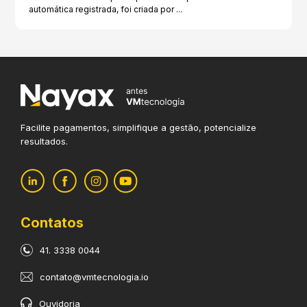
automática registrada, foi criada por ...
Facilite pagamentos, simplifique
a gestão, potencialize
resultados.
Contatos
41. 3338 0044
contato@vmtecnologia.io
Ouvidoria