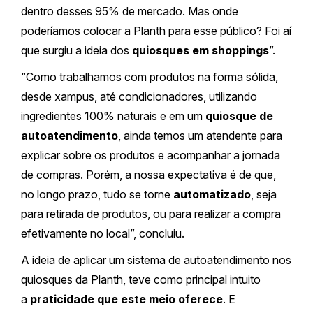
dentro desses 95% de mercado. Mas onde
poderíamos colocar a Planth para esse público? Foi aí
que surgiu a ideia dos
quiosques em shoppings
”.
“Como trabalhamos com produtos na forma sólida,
desde xampus, até condicionadores, utilizando
ingredientes 100% naturais e em um
quiosque de
autoatendimento
, ainda temos um atendente para
explicar sobre os produtos e acompanhar a jornada
de compras. Porém, a nossa expectativa é de que,
no longo prazo, tudo se torne
automatizado
, seja
para retirada de produtos, ou para realizar a compra
efetivamente no local”, concluiu.
A ideia de aplicar um sistema de autoatendimento nos
quiosques da Planth, teve como principal intuito
a
praticidade que este meio oferece
. E