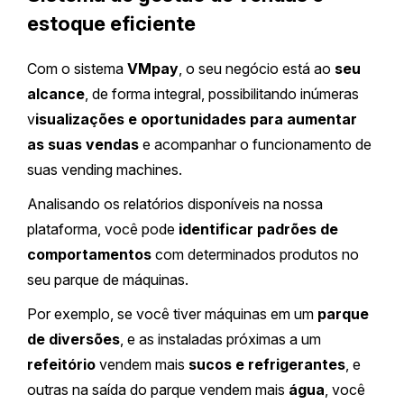
estoque eficiente
Com o sistema
VMpay
, o seu negócio está ao
seu
alcance
, de forma integral, possibilitando inúmeras
v
isualizações e oportunidades para aumentar
as suas vendas
e acompanhar o funcionamento de
suas vending machines.
Analisando os relatórios disponíveis na nossa
plataforma, você pode
identificar padrões de
comportamentos
com determinados produtos no
seu parque de máquinas.
Por exemplo, se você tiver máquinas em um
parque
de diversões
, e as instaladas próximas a um
refeitório
vendem mais
sucos e refrigerantes
, e
outras na saída do parque vendem mais
água
, você