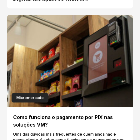
Micromercado
Como funciona o pagamento por PIX nas
soluções VM?
Uma das dúvidas mais frequentes de quem ainda não é
nosso cliente, é sobre como funcionam os pagamentos por