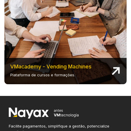
VMacademy - Vending Machines
Plataforma de cursos e formações.
Facilite pagamentos, simplifique
a gestão, potencialize