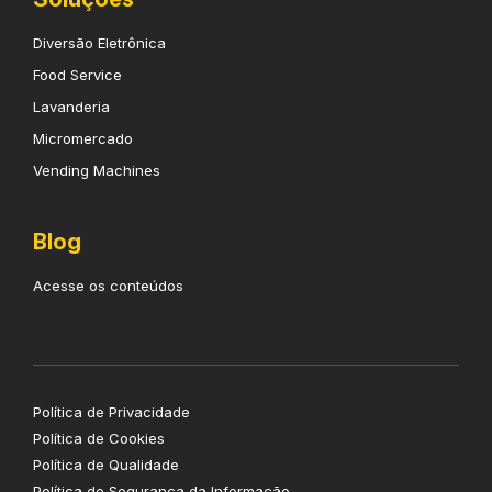
Diversão Eletrônica
Food Service
Lavanderia
Micromercado
Vending Machines
Blog
Acesse os conteúdos
Política de Privacidade
Política de Cookies
Política de Qualidade
Política de Segurança da Informação