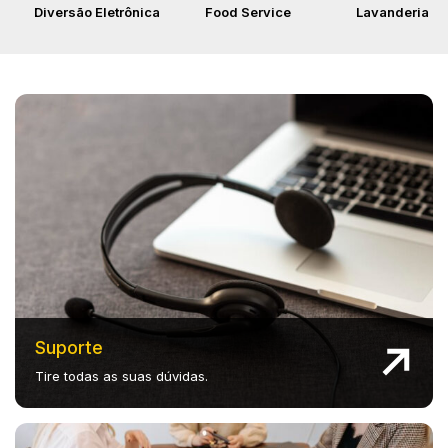
Diversão Eletrônica
Food Service
Lavanderia
Suporte
Tire todas as suas dúvidas.