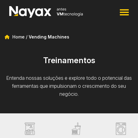
Home
/
Vending Machines
Treinamentos
Entenda nossas soluções e explore todo o potencial das
ferramentas que impulsionam o crescimento do seu
negócio.