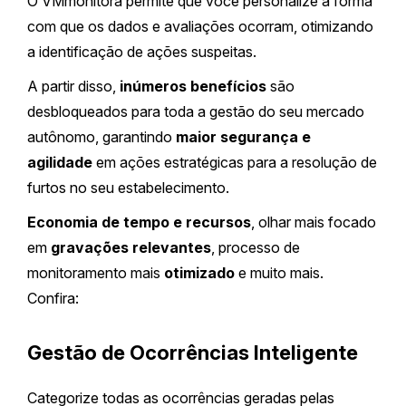
O VMmonitora permite que você personalize a forma
com que os dados e avaliações ocorram, otimizando
a identificação de ações suspeitas.
A partir disso,
inúmeros benefícios
são
desbloqueados para toda a gestão do seu mercado
autônomo, garantindo
maior segurança e
agilidade
em ações estratégicas para a resolução de
furtos no seu estabelecimento.
Economia de tempo e recursos
, olhar mais focado
em
gravações relevantes
, processo de
monitoramento mais
otimizado
e muito mais.
Confira:
Gestão de Ocorrências Inteligente
Categorize todas as ocorrências geradas pelas