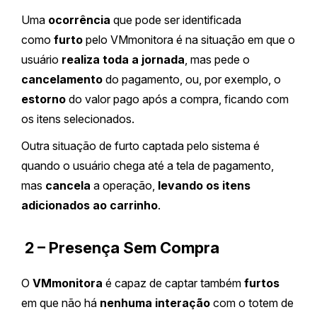
Uma
ocorrência
que pode ser identificada
como
furto
pelo VMmonitora é na situação em que o
usuário
realiza toda a jornada
, mas pede o
cancelamento
do pagamento, ou, por exemplo, o
estorno
do valor pago após a compra, ficando com
os itens selecionados.
Outra situação de furto captada pelo sistema é
quando o usuário chega até a tela de pagamento,
mas
cancela
a operação,
levando os itens
adicionados ao carrinho
.
2 – Presença Sem Compra
O
VMmonitora
é capaz de captar também
furtos
em que não há
nenhuma interação
com o totem de