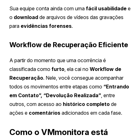
Sua equipe conta ainda com uma
fácil usabilidade
e
o
download
de arquivos de vídeos das gravações
para
evidências forenses
.
Workflow de Recuperação Eficiente
A partir do momento que uma ocorrência é
classificada como
furto
, ela cai no
Workflow de
Recuperação
. Nele, você consegue acompanhar
todos os movimentos entre etapas como
“Entrando
em Contato”, “Devolução Realizada”
, entre
outros, com acesso ao
histórico completo
de
ações e
comentários
adicionados em cada fase.
Como o VMmonitora está