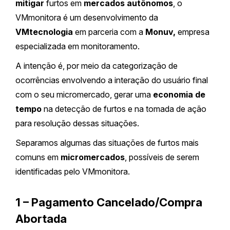
mitigar
furtos em
mercados autônomos
, o
VMmonitora é um desenvolvimento da
VMtecnologia
em parceria com a
Monuv,
empresa
especializada em monitoramento.
A intenção é, por meio da categorização de
ocorrências envolvendo a interação do usuário final
com o seu micromercado, gerar uma
economia de
tempo
na detecção de furtos e na tomada de ação
para resolução dessas situações.
Separamos algumas das situações de furtos mais
comuns em
micromercados
, possíveis de serem
identificadas pelo VMmonitora.
1 – Pagamento Cancelado/Compra
Abortada