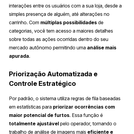
interações entre os usuários com a sua loja, desde a
simples presença de alguém, até alterações no
carrinho. Com
múltiplas possibilidades
de
categorias, você tem acesso a maiores detalhes
sobre todas as ações ocorridas dentro do seu
mercado autônomo permitindo uma
análise mais
apurada
.
Priorização Automatizada e
Controle Estratégico
Por padrão, o sistema utiliza regras de fila baseadas
em estatísticas para
priorizar ocorrências com
maior potencial de furtos
. Essa função é
totalmente ajustável
pelo operador, tornando o
trabalho de análise de imagens mais
eficiente e