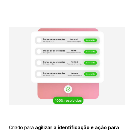
Criado para
agilizar a identificação e ação para