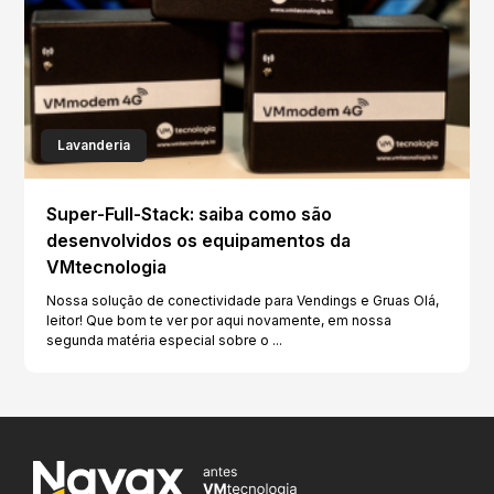
Lavanderia
Super-Full-Stack: saiba como são
desenvolvidos os equipamentos da
VMtecnologia
Nossa solução de conectividade para Vendings e Gruas Olá,
leitor! Que bom te ver por aqui novamente, em nossa
segunda matéria especial sobre o ...