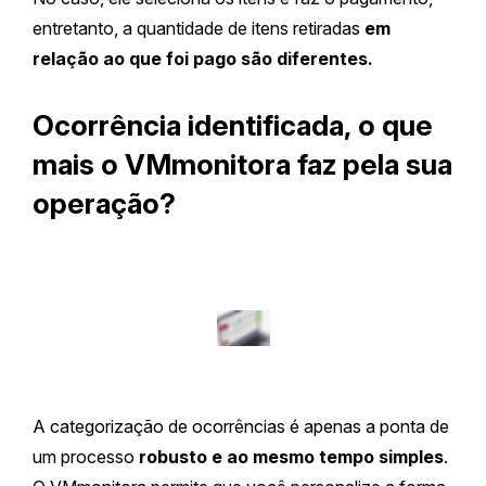
entretanto, a quantidade de itens retiradas
em
relação ao que foi pago são diferentes.
Ocorrência identificada, o que
mais o VMmonitora faz pela sua
operação?
A categorização de ocorrências é apenas a ponta de
um processo
robusto e ao mesmo tempo simples
.