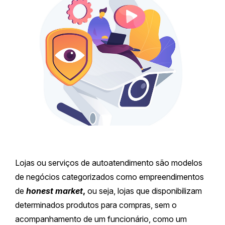
Lojas ou serviços de autoatendimento são modelos
de negócios categorizados como empreendimentos
de
honest market
,
ou seja, lojas que disponibilizam
determinados produtos para compras, sem o
acompanhamento de um funcionário, como um