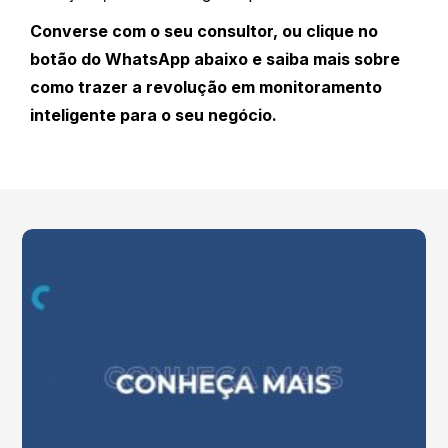
Converse com o seu consultor, ou clique no
botão do WhatsApp abaixo e saiba mais sobre
como trazer a revolução em monitoramento
inteligente para o seu negócio.