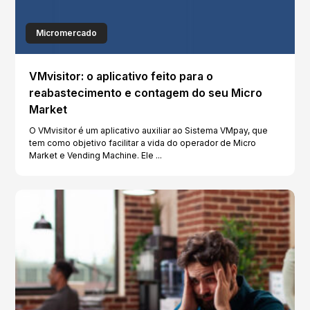
Micromercado
VMvisitor: o aplicativo feito para o
reabastecimento e contagem do seu Micro
Market
O VMvisitor é um aplicativo auxiliar ao Sistema VMpay, que
tem como objetivo facilitar a vida do operador de Micro
Market e Vending Machine. Ele ...