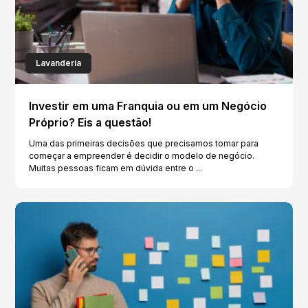
Lavanderia
Investir em uma Franquia ou em um Negócio
Próprio? Eis a questão!
Uma das primeiras decisões que precisamos tomar para
começar a empreender é decidir o modelo de negócio.
Muitas pessoas ficam em dúvida entre o ...