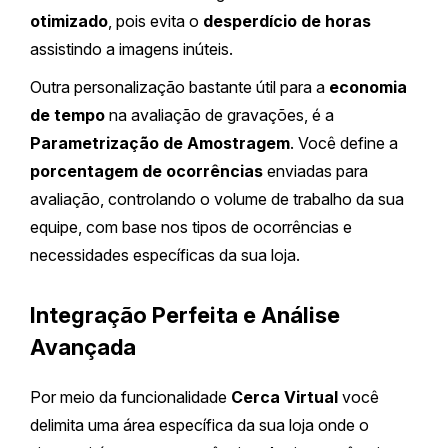
otimizado
, pois evita o
desperdício de horas
assistindo a imagens inúteis.
Outra personalização bastante útil para a
economia
de tempo
na avaliação de gravações, é a
Parametrização de Amostragem
. Você define a
porcentagem de ocorrências
enviadas para
avaliação, controlando o volume de trabalho da sua
equipe, com base nos tipos de ocorrências e
necessidades específicas da sua loja.
Integração Perfeita e Análise
Avançada
Por meio da funcionalidade
Cerca Virtual
você
delimita uma área específica da sua loja onde o