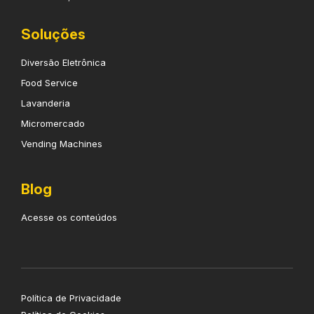
Soluções
Diversão Eletrônica
Food Service
Lavanderia
Micromercado
Vending Machines
Blog
Acesse os conteúdos
Política de Privacidade