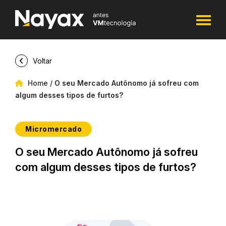
Voltar
Home
/
O seu Mercado Autônomo já sofreu com
algum desses tipos de furtos?
Micromercado
O seu Mercado Autônomo já sofreu
com algum desses tipos de furtos?