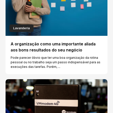
Lavanderia
A organização como uma importante aliada
aos bons resultados do seu negócio
Pode parecer óbvio que ter uma boa organização da rotina
pessoal ou no trabalho seja um passo indispensável para as
execuções das tarefas. Porém, ...