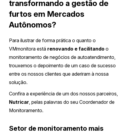
transformando a gestão de
furtos em Mercados
Autônomos?
Para ilustrar de forma prática o quanto o
VMmonitora está
renovando e facilitando
o
monitoramento de negócios de autoatendimento,
trouxemos o depoimento de um caso de sucesso
entre os nossos clientes que aderiram à nossa
solução.
Confira a experiência de um dos nossos parceiros,
Nutricar
, pelas palavras do seu Coordenador de
Monitoramento.
Setor de monitoramento mais