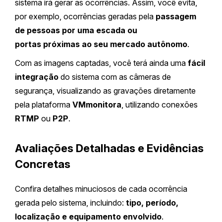
sistema irá gerar as ocorrências. Assim, você evita,
por exemplo, ocorrências geradas pela
passagem
de pessoas por uma escada ou
portas próximas ao seu mercado autônomo
.
Com as imagens captadas, você terá ainda uma
fácil
integração
do sistema com as câmeras de
segurança, visualizando as gravações diretamente
pela plataforma
VMmonitora
, utilizando conexões
RTMP
ou
P2P
.
Avaliações Detalhadas e Evidências
Concretas
Confira detalhes minuciosos de cada ocorrência
gerada pelo sistema, incluindo:
tipo, período,
localização e equipamento envolvido
.