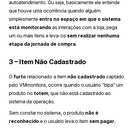
autoatendimento. Ou seja, basicamente ele entende
que houve uma ocorrência quando alguém
simplesmente
entra no espaço em que o sistema
está monitorando
as interações com a loja, pega
um ou mais itens e leva-os
sem realizar nenhuma
etapa da jornada de compra
.
3 – Item Não Cadastrado
O
furto
relacionado a item
não cadastrado
captado
pelo VMmonitora, ocorre quando o usuário “bipa” um
produto no
totem
, que não está cadastrado ao
sistema da operação.
Sem constar no sistema, o produto
não é
reconhecido
e o usuário leva o item
sem pagar
.