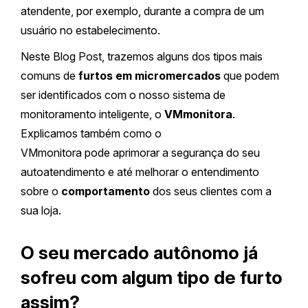
atendente, por exemplo, durante a compra de um
usuário no estabelecimento.
Neste Blog Post, trazemos alguns dos tipos mais
comuns de
furtos em micromercados
que podem
ser identificados com o nosso sistema de
monitoramento inteligente, o
VMmonitora
.
Explicamos também como o
VMmonitora pode aprimorar a segurança do seu
autoatendimento e até melhorar o entendimento
sobre o
comportamento
dos seus clientes com a
sua loja.
O seu mercado autônomo já
sofreu com algum tipo de furto
assim?