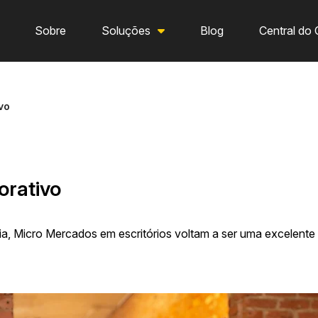
Sobre
Soluções
Blog
Central do 
vo
orativo
, Micro Mercados em escritórios voltam a ser uma excelente