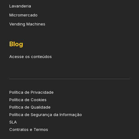
Lavanderia
Micromercado
Vending Machines
Blog
Acesse os conteúdos
Política de Privacidade
Política de Cookies
Política de Qualidade
Política de Segurança da Informação
SLA
Contratos e Termos