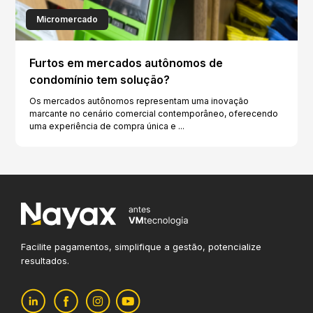
Micromercado
Furtos em mercados autônomos de
condomínio tem solução?
Os mercados autônomos representam uma inovação
marcante no cenário comercial contemporâneo, oferecendo
uma experiência de compra única e ...
Facilite pagamentos, simplifique
a gestão, potencialize
resultados.