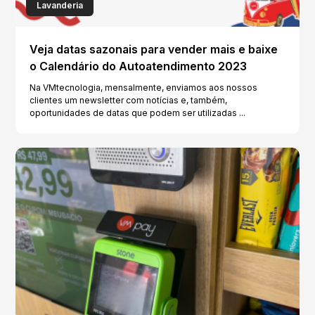
Lavanderia
Veja datas sazonais para vender mais e baixe
o Calendário do Autoatendimento 2023
Na VMtecnologia, mensalmente, enviamos aos nossos
clientes um newsletter com notícias e, também,
oportunidades de datas que podem ser utilizadas ...