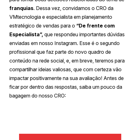
franquias
. Dessa vez, convidamos o CRO da
VMtecnologia e especialista em planejamento
estratégico de vendas para o
“De frente com
Especialista”,
que respondeu importantes dúvidas
enviadas em nosso Instagram. Esse é o segundo
profissional que faz parte do novo quadro de
conteúdo na rede social, e, em breve, teremos para
compartilhar ideias valiosas, que com certeza vão
impactar positivamente na sua avaliação! Antes de
ficar por dentro das respostas, saiba um pouco da
bagagem do nosso CRO: