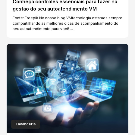
Conheça controles essenciais para fazer na
gestão do seu autoatendimento VM
Fonte: Freepik No nosso blog VMtecnologia estamos sempre
compartilhando as melhores dicas de acompanhamento do
seu autoatendimento para você ...
Lavanderia