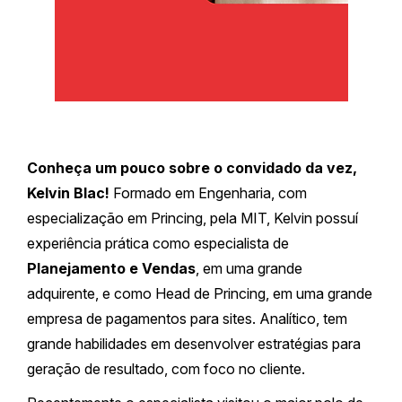
Conheça um pouco sobre o convidado da vez,
Kelvin Blac!
Formado em Engenharia, com
especialização em Princing, pela MIT, Kelvin possuí
experiência prática como especialista de
Planejamento e Vendas
, em uma grande
adquirente, e como Head de Princing, em uma grande
empresa de pagamentos para sites. Analítico, tem
grande habilidades em desenvolver estratégias para
geração de resultado, com foco no cliente.