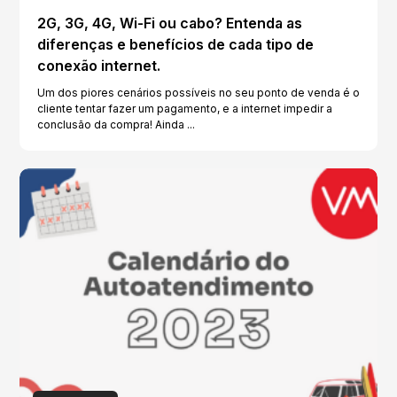
2G, 3G, 4G, Wi-Fi ou cabo? Entenda as
diferenças e benefícios de cada tipo de
conexão internet.
Um dos piores cenários possíveis no seu ponto de venda é o
cliente tentar fazer um pagamento, e a internet impedir a
conclusão da compra! Ainda ...