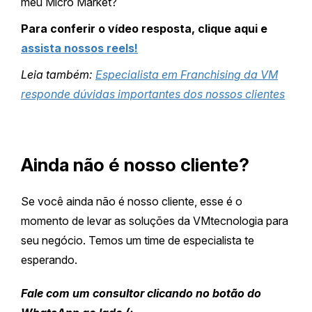
meu Micro Market?
Para conferir o vídeo resposta, clique aqui e
assista nossos reels!
Leia também:
Especialista em Franchising da VM
responde dúvidas importantes dos nossos clientes
Ainda não é nosso cliente?
Se você ainda não é nosso cliente, esse é o
momento de levar as soluções da VMtecnologia para
seu negócio. Temos um time de especialista te
esperando.
Fale com um consultor clicando no botão do