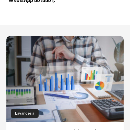
WhatsApp ao lado (:
Lavanderia