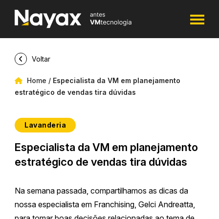
Voltar
Home
/
Especialista da VM em planejamento
estratégico de vendas tira dúvidas
Lavanderia
Especialista da VM em planejamento
estratégico de vendas tira dúvidas
Na semana passada, compartilhamos as dicas da
nossa especialista em Franchising, Gelci Andreatta,
para tomar boas decisões relacionadas ao tema de