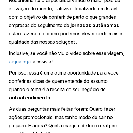
Recentemente o especialista visitou o maior polo de
inovação do mundo, Talavive, localizado em Israel,
com o objetivo de conferir de perto o que grandes
empresas do seguimento de
jornadas autônomas
estão fazendo, e como podemos elevar ainda mais a
qualidade das nossas soluções.
Inclusive, se você não viu o vídeo sobre essa viagem,
clique aqui
e assista!
Por isso, essa é uma ótima oportunidade para você
conferir as dicas de quem entende do assunto
quando o tema é a receita do seu negócio de
autoatendimento
.
As duas perguntas mais feitas foram: Quero fazer
ações promocionais, mas tenho medo de sair no
prejuízo. E agora? Qual a margem de lucro real para