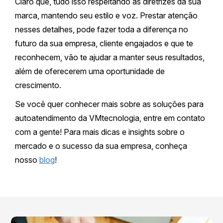
Claro que, tudo isso respeitando as diretrizes da sua
marca, mantendo seu estilo e voz. Prestar atenção
nesses detalhes, pode fazer toda a diferença no
futuro da sua empresa, cliente engajados e que te
reconhecem, vão te ajudar a manter seus resultados,
além de oferecerem uma oportunidade de
crescimento.
Se você quer conhecer mais sobre as soluções para
autoatendimento da VMtecnologia, entre em contato
com a gente! Para mais dicas e insights sobre o
mercado e o sucesso da sua empresa, conheça
nosso
blog
!