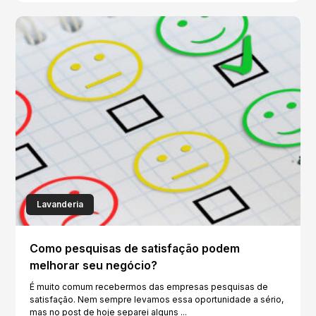
Lavanderia
Como pesquisas de satisfação podem
melhorar seu negócio?
É muito comum recebermos das empresas pesquisas de
satisfação. Nem sempre levamos essa oportunidade a sério,
mas no post de hoje separei alguns ...