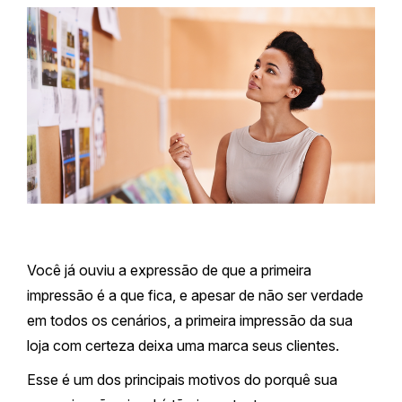
Você já ouviu a expressão de que a primeira
impressão é a que fica, e apesar de não ser verdade
em todos os cenários, a primeira impressão da sua
loja com certeza deixa uma marca seus clientes.
Esse é um dos principais motivos do porquê sua