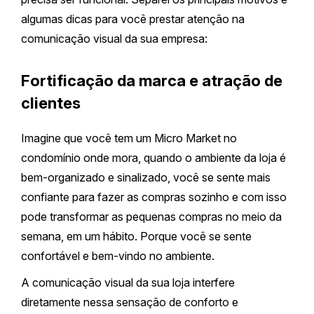
algumas dicas para você prestar atenção na
comunicação visual da sua empresa:
Fortificação da marca e atração de
clientes
Imagine que você tem um Micro Market no
condomínio onde mora, quando o ambiente da loja é
bem-organizado e sinalizado, você se sente mais
confiante para fazer as compras sozinho e com isso
pode transformar as pequenas compras no meio da
semana, em um hábito. Porque você se sente
confortável e bem-vindo no ambiente.
A comunicação visual da sua loja interfere
diretamente nessa sensação de conforto e