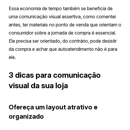
Essa economia de tempo também se beneficia de
uma comunicação visual assertiva, como comentei
antes, ter materiais no ponto de venda que orientam o
consumidor sobre a jornada de compra é essencial.
Ele precisa ser orientado, do contrário, pode desistir
da compra e achar que autoatendimento não é para
ele.
3 dicas para comunicação
visual da sua loja
Ofereça um layout atrativo e
organizado