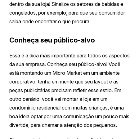
dentro da sua loja! Sinalize os setores de bebidas e
congelados, por exemplo, para que seu consumidor
saiba onde encontrar o que procura.
Conheça seu público-alvo
Essa é a dica mais importante para todos os aspectos
da sua empresa. Conheça seu público-alvo! Você
está montando um Micro Market em um ambiente
corporativo, tenha em mente que seu layout e as
peças publicitárias precisam refletir esse estilo. Em
outro cenário, você vai montar a loja em um
condomínio residencial com muitas crianças, é uma
boa ideia optar por uma comunicação um pouco mais
divertida, para chamar a atenção dos pequenos.