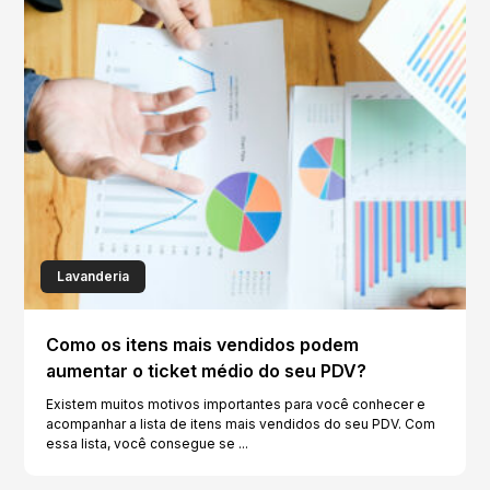
Lavanderia
Como os itens mais vendidos podem
aumentar o ticket médio do seu PDV?
Existem muitos motivos importantes para você conhecer e
acompanhar a lista de itens mais vendidos do seu PDV. Com
essa lista, você consegue se ...