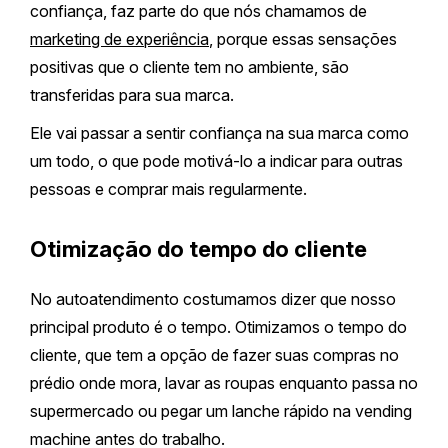
confiança, faz parte do que nós chamamos de
marketing de experiência
, porque essas sensações
positivas que o cliente tem no ambiente, são
transferidas para sua marca.
Ele vai passar a sentir confiança na sua marca como
um todo, o que pode motivá-lo a indicar para outras
pessoas e comprar mais regularmente.
Otimização do tempo do cliente
No autoatendimento costumamos dizer que nosso
principal produto é o tempo. Otimizamos o tempo do
cliente, que tem a opção de fazer suas compras no
prédio onde mora, lavar as roupas enquanto passa no
supermercado ou pegar um lanche rápido na vending
machine antes do trabalho.