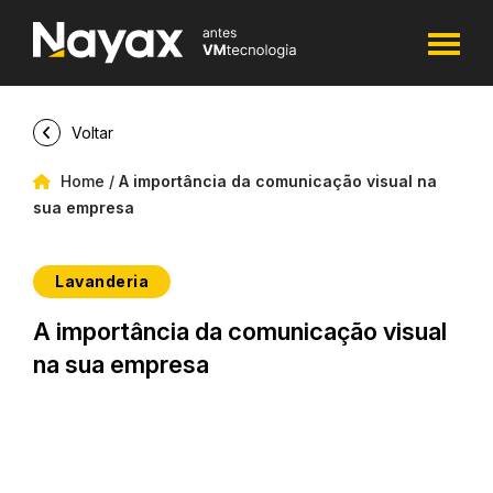
Voltar
Home
/
A importância da comunicação visual na
sua empresa
Lavanderia
A importância da comunicação visual
na sua empresa