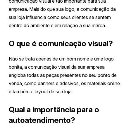
comunicação visual é tão importante para sua
empresa. Mais do que sua logo, a comunicação da
sua loja influencia como seus clientes se sentem
dentro do ambiente e em relação a sua marca.
O que é comunicação visual?
Não se trata apenas de um bom nome e uma logo
bonita, a comunicação visual da sua empresa
engloba todas as peças presentes no seu ponto de
venda, como banners e adesivos, os materiais online
e também o layout da sua loja.
Qual a importância para o
autoatendimento?