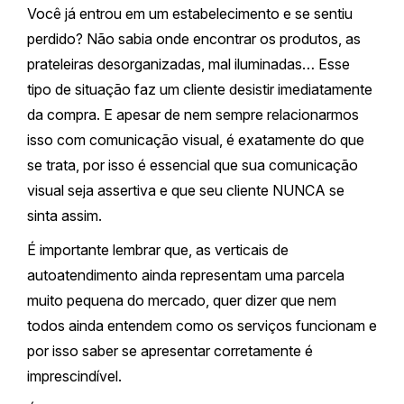
Você já entrou em um estabelecimento e se sentiu
perdido? Não sabia onde encontrar os produtos, as
prateleiras desorganizadas, mal iluminadas… Esse
tipo de situação faz um cliente desistir imediatamente
da compra. E apesar de nem sempre relacionarmos
isso com comunicação visual, é exatamente do que
se trata, por isso é essencial que sua comunicação
visual seja assertiva e que seu cliente NUNCA se
sinta assim.
É importante lembrar que, as verticais de
autoatendimento ainda representam uma parcela
muito pequena do mercado, quer dizer que nem
todos ainda entendem como os serviços funcionam e
por isso saber se apresentar corretamente é
imprescindível.