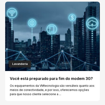
Lavanderia
Você está preparado para fim do modem 3G?
Os equipamentos da VMtecnologia são versáteis quanto aos
meios de conectividade, e por isso, oferecemos opções
para que nosso cliente selecione a ...