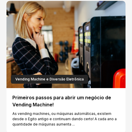
Vending Machine e Diversão Eletrônica
Primeiros passos para abrir um negócio de
Vending Machine!
As vending machines, ou máquinas automáticas, existem
desde o Egito antigo e continuam dando certo! A cada ano a
quantidade de máquinas aumenta ...