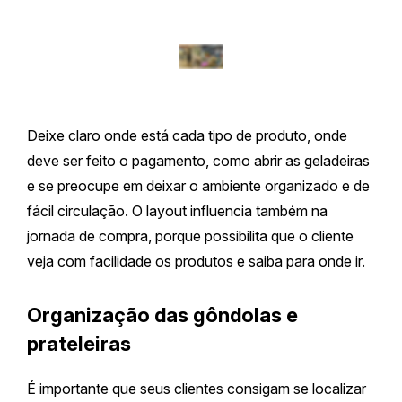
Deixe claro onde está cada tipo de produto, onde
deve ser feito o pagamento, como abrir as geladeiras
e se preocupe em deixar o ambiente organizado e de
fácil circulação. O layout influencia também na
jornada de compra, porque possibilita que o cliente
veja com facilidade os produtos e saiba para onde ir.
Organização das gôndolas e
prateleiras
É importante que seus clientes consigam se localizar