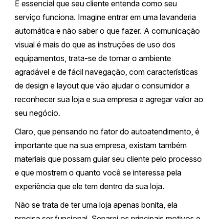
É essencial que seu cliente entenda como seu
serviço funciona. Imagine entrar em uma lavanderia
automática e não saber o que fazer. A comunicação
visual é mais do que as instruções de uso dos
equipamentos, trata-se de tornar o ambiente
agradável e de fácil navegação, com características
de design e layout que vão ajudar o consumidor a
reconhecer sua loja e sua empresa e agregar valor ao
seu negócio.
Claro, que pensando no fator do autoatendimento, é
importante que na sua empresa, existam também
materiais que possam guiar seu cliente pelo processo
e que mostrem o quanto você se interessa pela
experiência que ele tem dentro da sua loja.
Não se trata de ter uma loja apenas bonita, ela
precisa ser funcional. Separei os principais motivos e