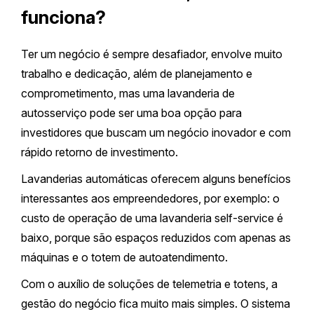
funciona?
Ter um negócio é sempre desafiador, envolve muito
trabalho e dedicação, além de planejamento e
comprometimento, mas uma lavanderia de
autosserviço pode ser uma boa opção para
investidores que buscam um negócio inovador e com
rápido retorno de investimento.
Lavanderias automáticas oferecem alguns benefícios
interessantes aos empreendedores, por exemplo: o
custo de operação de uma lavanderia self-service é
baixo, porque são espaços reduzidos com apenas as
máquinas e o totem de autoatendimento.
Com o auxílio de soluções de telemetria e totens, a
gestão do negócio fica muito mais simples. O sistema