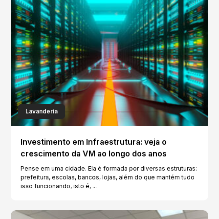
Lavanderia
Investimento em Infraestrutura: veja o
crescimento da VM ao longo dos anos
Pense em uma cidade. Ela é formada por diversas estruturas:
prefeitura, escolas, bancos, lojas, além do que mantém tudo
isso funcionando, isto é, ...