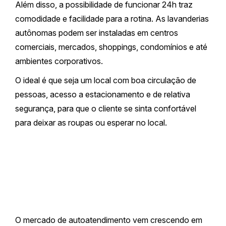
Além disso, a possibilidade de funcionar 24h traz
comodidade e facilidade para a rotina. As lavanderias
autônomas podem ser instaladas em centros
comerciais, mercados, shoppings, condomínios e até
ambientes corporativos.
O ideal é que seja um local com boa circulação de
pessoas, acesso a estacionamento e de relativa
segurança, para que o cliente se sinta confortável
para deixar as roupas ou esperar no local.
O mercado de autoatendimento vem crescendo em