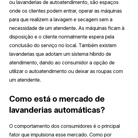
ou lavanderias de autoatendimento, são espaços
onde os clientes podem entrar, operar as máquinas
para que realizem a lavagem e secagem sem a
necessidade de um atendente. As máquinas ficam à
disposição e o cliente normalmente espera pela
conclusão do serviço no local. Também existem
lavanderias que adotam um sistema híbrido de
atendimento, dando ao consumidor a opção de
utilizar o autoatendimento ou deixar as roupas com
um atendente.
Como está o mercado de
lavanderias automáticas?
O comportamento dos consumidores é o principal
fator que impulsiona esse mercado. Como por