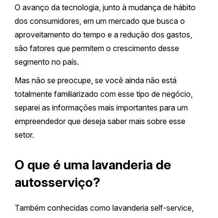
O avanço da tecnologia, junto à mudança de hábito
dos consumidores, em um mercado que busca o
aproveitamento do tempo e a redução dos gastos,
são fatores que permitem o crescimento desse
segmento no país.
Mas não se preocupe, se você ainda não está
totalmente familiarizado com esse tipo de negócio,
separei as informações mais importantes para um
empreendedor que deseja saber mais sobre esse
setor.
O que é uma lavanderia de
autosserviço?
Também conhecidas como lavanderia self-service,