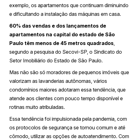
exemplo, os apartamentos que continuam diminuindo
e dificultando a instalação das máquinas em casa.
60% das vendas e dos lançamentos de
apartamentos na capital do estado de São
Paulo têm menos de 45 metros quadrados
,
segundo a pesquisa do Secovi-SP, o Sindicato do
Setor Imobiliário do Estado de São Paulo.
Mas não são só moradores de pequenos imóveis que
valorizam as lavanderias autônomas, vários
condomínios maiores adotaram essa tendência, que
atende aos clientes com pouco tempo disponível e
rotinas muito atribuladas.
Essa tendência foi impulsionada pela pandemia, com
os protocolos de segurança se tornou comum e até
cômodo, utilizar as opções de autoatendimento. Com