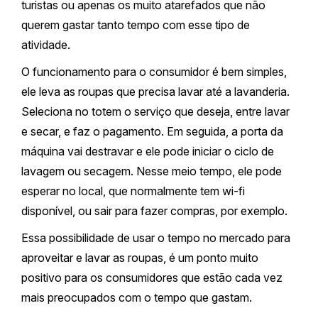
turistas ou apenas os muito atarefados que não
querem gastar tanto tempo com esse tipo de
atividade.
O funcionamento para o consumidor é bem simples,
ele leva as roupas que precisa lavar até a lavanderia.
Seleciona no totem o serviço que deseja, entre lavar
e secar, e faz o pagamento. Em seguida, a porta da
máquina vai destravar e ele pode iniciar o ciclo de
lavagem ou secagem. Nesse meio tempo, ele pode
esperar no local, que normalmente tem wi-fi
disponível, ou sair para fazer compras, por exemplo.
Essa possibilidade de usar o tempo no mercado para
aproveitar e lavar as roupas, é um ponto muito
positivo para os consumidores que estão cada vez
mais preocupados com o tempo que gastam.