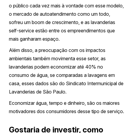
o público cada vez mais à vontade com esse modelo,
o mercado de autoatendimento como um todo,
sofreu um boom de crescimento, e as lavanderias
self-service estão entre os empreendimentos que
mais ganharam espaço.
Além disso, a preocupação com os impactos
ambientais também movimenta esse setor, as
lavanderias podem economizar até 40% no
consumo de água, se comparadas a lavagens em
casa, esses dados são do Sindicato Intermunicipal de
Lavanderias de São Paulo.
Economizar água, tempo e dinheiro, são os maiores
motivadores dos consumidores desse tipo de serviço.
Gostaria de investir, como