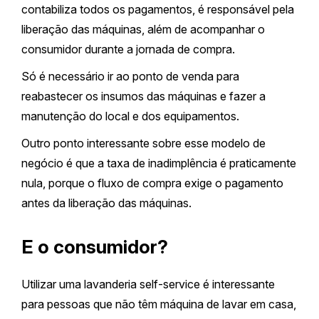
contabiliza todos os pagamentos, é responsável pela
liberação das máquinas, além de acompanhar o
consumidor durante a jornada de compra.
Só é necessário ir ao ponto de venda para
reabastecer os insumos das máquinas e fazer a
manutenção do local e dos equipamentos.
Outro ponto interessante sobre esse modelo de
negócio é que a taxa de inadimplência é praticamente
nula, porque o fluxo de compra exige o pagamento
antes da liberação das máquinas.
E o consumidor?
Utilizar uma lavanderia self-service é interessante
para pessoas que não têm máquina de lavar em casa,