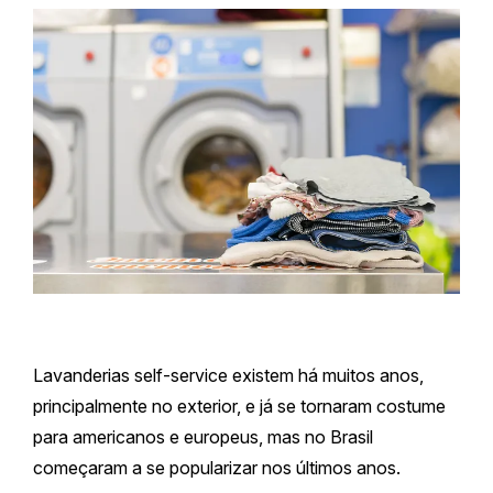
Lavanderias self-service existem há muitos anos,
principalmente no exterior, e já se tornaram costume
para americanos e europeus, mas no Brasil
começaram a se popularizar nos últimos anos.