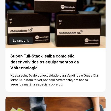
Lavanderia
Super-Full-Stack: saiba como são
desenvolvidos os equipamentos da
VMtecnologia
Nossa solução de conectividade para Vendings e Gruas Olá,
leitor! Que bom te ver por aqui novamente, em nossa
segunda matéria especial sobre o ...