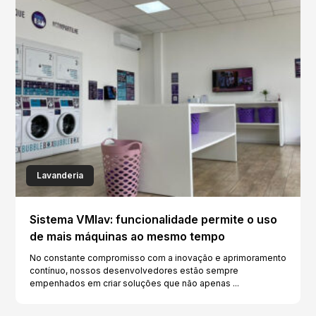
Lavanderia
Sistema VMlav: funcionalidade permite o uso
de mais máquinas ao mesmo tempo
No constante compromisso com a inovação e aprimoramento
contínuo, nossos desenvolvedores estão sempre
empenhados em criar soluções que não apenas ...