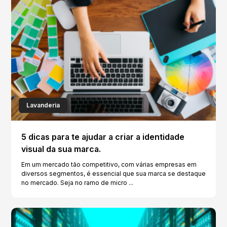
Lavanderia
5 dicas para te ajudar a criar a identidade
visual da sua marca.
Em um mercado tão competitivo, com várias empresas em
diversos segmentos, é essencial que sua marca se destaque
no mercado. Seja no ramo de micro ...