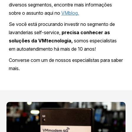
diversos segmentos, encontre mais informações
sobre o assunto aqui no
VMblog.
Se você está procurando investir no segmento de
lavanderias self-service,
precisa conhecer as
soluções da VMtecnologia,
somos especialistas
em autoatendimento há mais de 10 anos!
Converse com um de nossos especialistas para saber
mais.