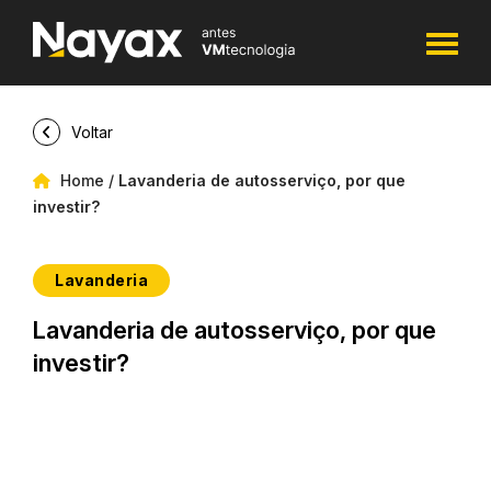
Voltar
Home
/
Lavanderia de autosserviço, por que
investir?
Lavanderia
Lavanderia de autosserviço, por que
investir?