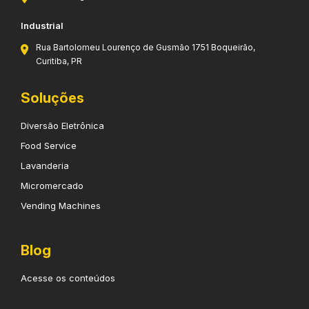
Industrial
Rua Bartolomeu Lourenço de Gusmão 1751 Boqueirão,
Curitiba, PR
Soluções
Diversão Eletrônica
Food Service
Lavanderia
Micromercado
Vending Machines
Blog
Acesse os conteúdos