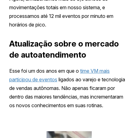
movimentações totais em nosso sistema, e
processamos até 12 mil eventos por minuto em
horários de pico.
Atualização sobre o mercado
de autoatendimento
Esse foi um dos anos em que o
time VM mais
participou de eventos
ligados ao varejo e tecnologia
de vendas autônomas. Não apenas ficaram por
dentro das maiores tendências, mas incrementaram
os novos conhecimentos em suas rotinas.