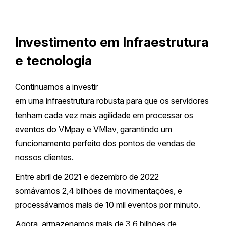
Investimento em Infraestrutura
e tecnologia
Continuamos a investir
em uma infraestrutura robusta para que os servidores
tenham cada vez mais agilidade em processar os
eventos do VMpay e VMlav, garantindo um
funcionamento perfeito dos pontos de vendas de
nossos clientes.
Entre abril de 2021 e dezembro de 2022
somávamos 2,4 bilhões de movimentações, e
processávamos mais de 10 mil eventos por minuto.
Agora, armazenamos mais de 3,6 bilhões de