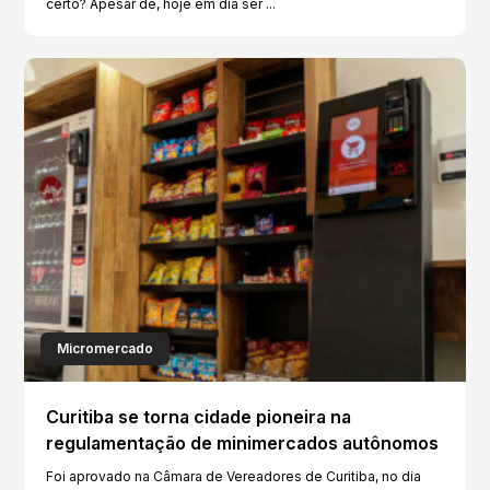
certo? Apesar de, hoje em dia ser ...
Micromercado
Curitiba se torna cidade pioneira na
regulamentação de minimercados autônomos
Foi aprovado na Câmara de Vereadores de Curitiba, no dia