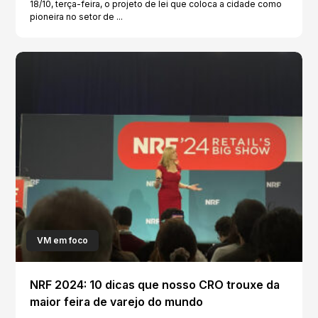
18/10, terça-feira, o projeto de lei que coloca a cidade como
pioneira no setor de ...
VM em foco
NRF 2024: 10 dicas que nosso CRO trouxe da
maior feira de varejo do mundo