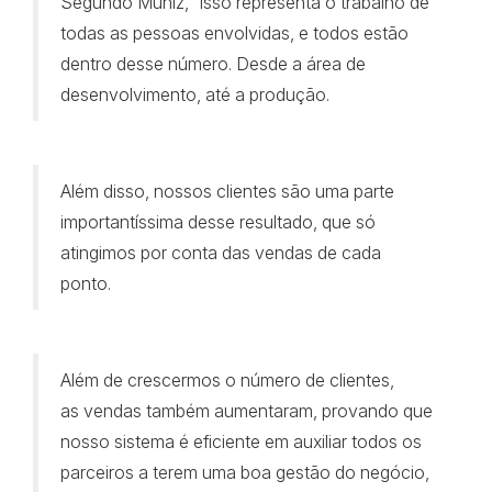
Segundo Muniz, “isso representa o trabalho de
todas as pessoas envolvidas, e todos estão
dentro desse número. Desde a área de
desenvolvimento, até a produção.
Além disso, nossos clientes são uma parte
importantíssima desse resultado, que só
atingimos por conta das vendas de cada
ponto.
Além de crescermos o número de clientes,
as vendas também aumentaram, provando que
nosso sistema é eficiente em auxiliar todos os
parceiros a terem uma boa gestão do negócio,