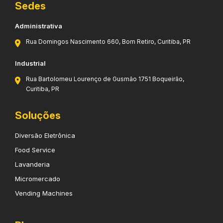
Sedes
Administrativa
Rua Domingos Nascimento 660, Bom Retiro, Curitiba, PR
Industrial
Rua Bartolomeu Lourenço de Gusmão 1751 Boqueirão,
Curitiba, PR
Soluções
Diversão Eletrônica
Food Service
Lavanderia
Micromercado
Vending Machines