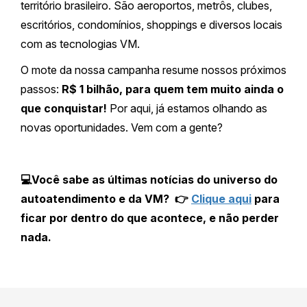
território brasileiro. São aeroportos, metrôs, clubes,
escritórios, condomínios, shoppings e diversos locais
com as tecnologias VM.
O mote da nossa campanha resume nossos próximos
passos:
R$ 1 bilhão, para quem tem muito ainda o
que conquistar!
Por aqui, já estamos olhando as
novas oportunidades. Vem com a gente?
💻Você sabe as últimas notícias do universo do
autoatendimento e da VM?
👉
Clique aqui
para
ficar por dentro do que acontece, e não perder
nada.