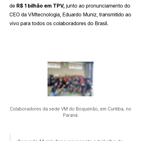
de
R$ 1 bilhão em TPV,
junto ao pronunciamento do
CEO da VMtecnologia, Eduardo Muniz, transmitido ao
vivo para todos os colaboradores do Brasil.
Colaboradores da sede VM do Boqueirão, em Curitiba, no
Paraná.