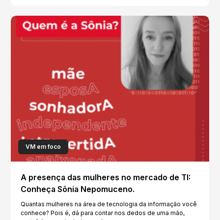
VM em foco
A presença das mulheres no mercado de TI:
Conheça Sônia Nepomuceno.
Quantas mulheres na área de tecnologia da informação você
conhece? Pois é, dá para contar nos dedos de uma mão,