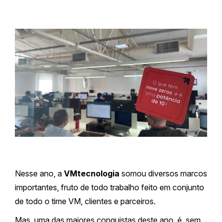
Nesse ano, a
VMtecnologia
somou diversos marcos
importantes, fruto de todo trabalho feito em conjunto
de todo o time VM, clientes e parceiros.
Mas, uma das maiores conquistas deste ano, é, sem