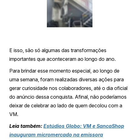
E isso, são só algumas das transformações
importantes que aconteceram ao longo do ano.
Para brindar esse momento especial, ao longo de
uma semana, foram realizadas diversas ações para
gerar curiosidade nos colaboradores, até o dia oficial
do anúncio dessa conquista. Afinal, não poderíamos
deixar de celebrar ao lado de quem decolou com a
VM.
Leia também:
Estúdios Globo: VM e SancaShop
inauguram micromercado na emissora