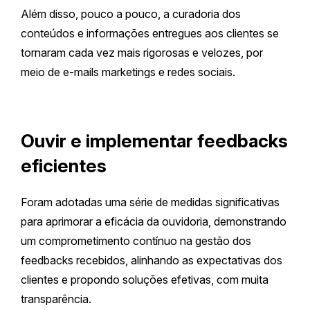
Além disso, pouco a pouco, a curadoria dos
conteúdos e informações entregues aos clientes se
tornaram cada vez mais rigorosas e velozes, por
meio de e-mails marketings e redes sociais.
Ouvir e implementar feedbacks
eficientes
Foram adotadas uma série de medidas significativas
para aprimorar a eficácia da ouvidoria, demonstrando
um comprometimento contínuo na gestão dos
feedbacks recebidos, alinhando as expectativas dos
clientes e propondo soluções efetivas, com muita
transparência.