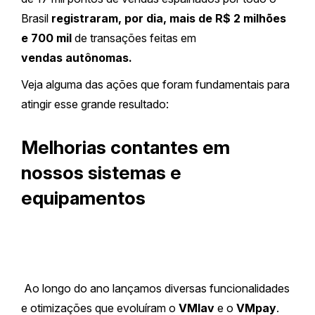
Brasil
registraram, por dia, mais de R$ 2 milhões
e 700 mil
de transações feitas em
vendas autônomas.
Veja alguma das ações que foram fundamentais para
atingir esse grande resultado:
Melhorias contantes em
nossos sistemas e
equipamentos
Ao longo do ano lançamos diversas funcionalidades
e otimizações que evoluíram o
VMlav
e o
VMpay
.