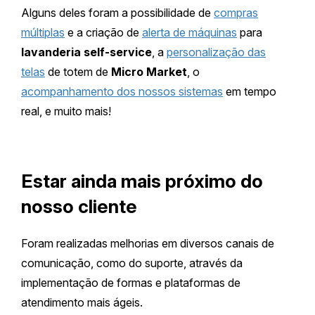
Alguns deles foram a possibilidade de
compras
múltiplas
e a criação de
alerta de máquinas
para
lavanderia self-service
, a
personalização das
telas
de totem de
Micro Market
, o
acompanhamento dos nossos sistemas
em tempo
real, e muito mais!
Estar ainda mais próximo do
nosso cliente
Foram realizadas melhorias em diversos canais de
comunicação, como do suporte, através da
implementação de formas e plataformas de
atendimento mais ágeis.