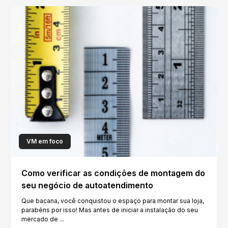
VM em foco
Como verificar as condições de montagem do
seu negócio de autoatendimento
Que bacana, você conquistou o espaço para montar sua loja,
parabéns por isso! Mas antes de iniciar a instalação do seu
mercado de ...