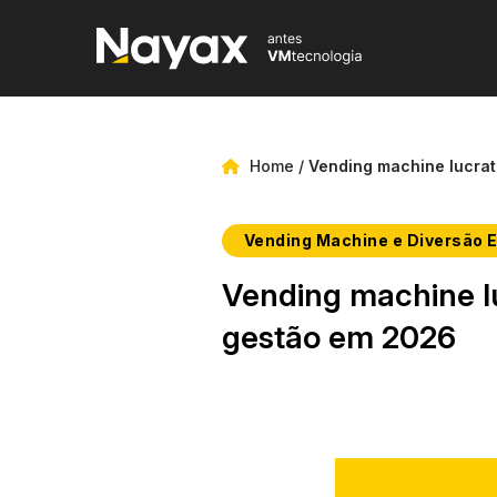
Home
/
Vending machine lucrat
Vending Machine e Diversão E
Vending machine lu
gestão em 2026