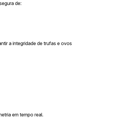
segura de:
ir a integridade de trufas e ovos
etria em tempo real.