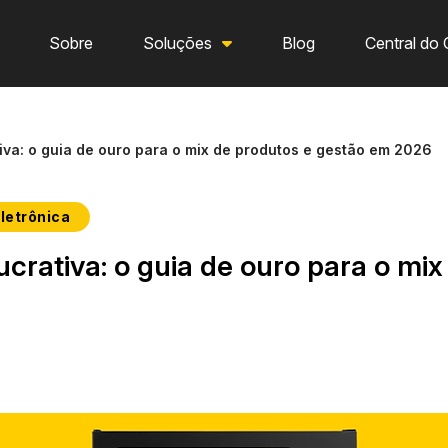
Sobre
Soluções
Blog
Central do 
iva: o guia de ouro para o mix de produtos e gestão em 2026
letrônica
crativa: o guia de ouro para o mix