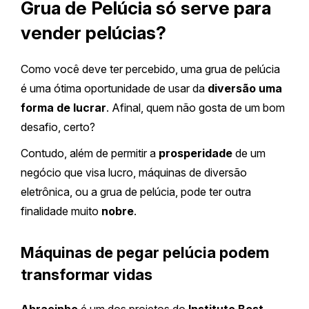
Grua de Pelúcia só serve para
vender pelúcias?
Como você deve ter percebido, uma grua de pelúcia
é uma ótima oportunidade de usar da
diversão uma
forma de lucrar
. Afinal, quem não gosta de um bom
desafio, certo?
Contudo, além de permitir a
prosperidade
de um
negócio que visa lucro, máquinas de diversão
eletrônica, ou a grua de pelúcia, pode ter outra
finalidade muito
nobre
.
Máquinas de pegar pelúcia podem
transformar vidas