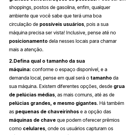
shoppings, postos de gasolina, enfim, qualquer
ambiente que você sabe que terá uma boa
circulação de
possíveis usuários
, pois a sua
máquina precisa ser vista! Inclusive, pense até no
posicionamento
dela nesses locais para chamar
mais a atenção.
2.Defina qual o tamanho da sua
máquina:
conforme o espaço disponível, e a
demanda local, pense em qual será o
tamanho
da
sua máquina. Existem diferentes opções, desde
grua
de pelúcias médias
, as mais comuns, até as de
pelúcias grandes, e mesmo gigantes
. Há também
as
pequenas de chaveirinhos
e a opção das
máquinas de chave
que podem oferecer prêmios
como
celulares
, onde os usuários capturam os