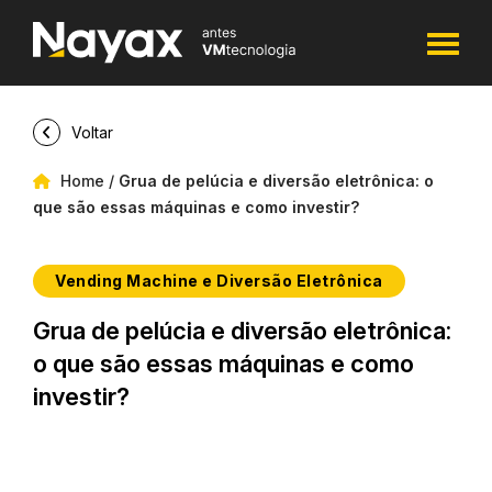
Voltar
Home
/
Grua de pelúcia e diversão eletrônica: o
que são essas máquinas e como investir?
Vending Machine e Diversão Eletrônica
Grua de pelúcia e diversão eletrônica:
o que são essas máquinas e como
investir?