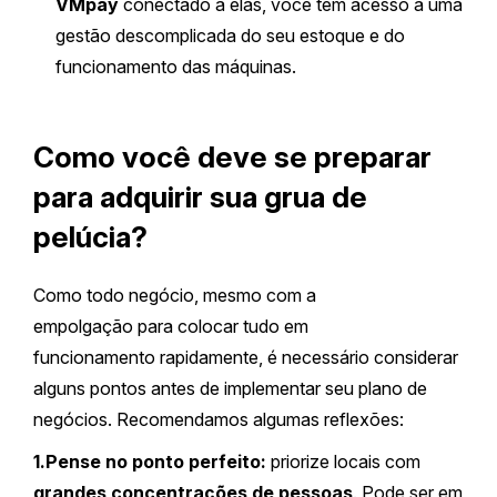
VMpay
conectado a elas, você tem acesso a uma
gestão descomplicada do seu estoque e do
funcionamento das máquinas.
Como você deve se preparar
para adquirir sua grua de
pelúcia?
Como todo negócio, mesmo com a
empolgação para colocar tudo em
funcionamento rapidamente, é necessário considerar
alguns pontos antes de implementar seu plano de
negócios. Recomendamos algumas reflexões:
1.Pense no ponto perfeito:
priorize locais com
grandes concentrações de pessoas
. Pode ser em