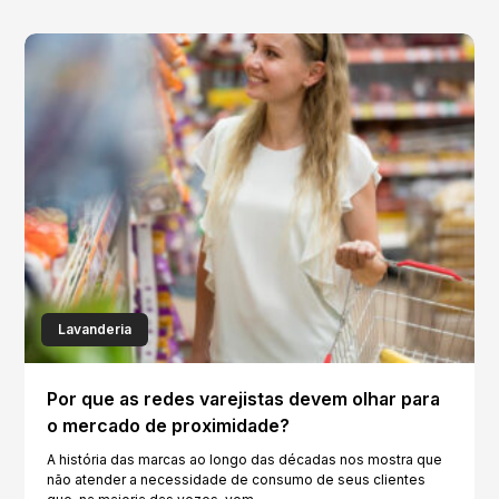
Lavanderia
Por que as redes varejistas devem olhar para
o mercado de proximidade?
A história das marcas ao longo das décadas nos mostra que
não atender a necessidade de consumo de seus clientes