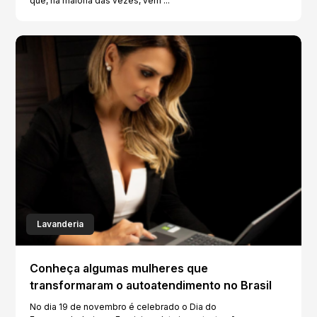
que, na maioria das vezes, vem ...
Lavanderia
Conheça algumas mulheres que
transformaram o autoatendimento no Brasil
No dia 19 de novembro é celebrado o Dia do