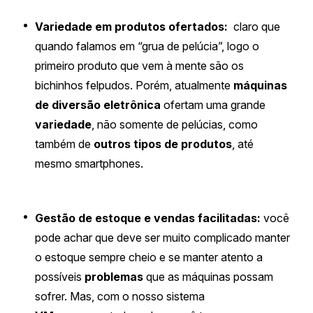
Variedade em produtos ofertados:
claro que
quando falamos em “grua de pelúcia”, logo o
primeiro produto que vem à mente são os
bichinhos felpudos. Porém, atualmente
máquinas
de diversão eletrônica
ofertam uma grande
variedade
, não somente de pelúcias, como
também de
outros tipos de produtos
, até
mesmo smartphones.
Gestão de estoque e vendas facilitadas:
você
pode achar que deve ser muito complicado manter
o estoque sempre cheio e se manter atento a
possíveis
problemas
que as máquinas possam
sofrer. Mas, com o nosso sistema