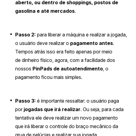
aberto, ou dentro de shoppings, postos de
gasolina e até mercados
.
Passo 2:
para liberar a máquina e realizar a jogada,
o usuário deve realizar o
pagamento antes
.
Tempos atrás isso era feito apenas por meio
de dinheiro físico, agora, com a facilidade dos
nossos
PinPads de autoatendimento
, o
pagamento ficou mais simples.
Passo 3:
é importante ressaltar: o usuário paga
por
jogadas que irá realizar
. Ou seja, para cada
tentativa ele deve realizar um novo pagamento
que irá liberar o controle do braço mecânico da
grua de pelúcias e realizar sua jogada.