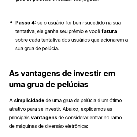
Passo 4:
se o usuário for bem-sucedido na sua
tentativa, ele ganha seu prêmio e você
fatura
sobre cada tentativa dos usuários que acionarem a
sua grua de pelúcia.
As vantagens de investir em
uma grua de pelúcias
A
simplicidade
de uma grua de pelúcia é um ótimo
atrativo para se investir. Abaixo, explicamos as
principais
vantagens
de considerar entrar no ramo
de máquinas de diversão eletrônica: