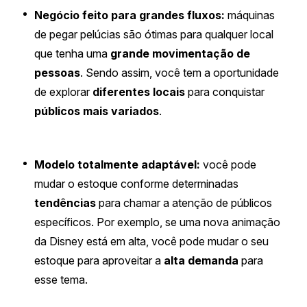
Negócio feito para grandes fluxos:
máquinas
de pegar pelúcias são ótimas para qualquer local
que tenha uma
grande movimentação de
pessoas
. Sendo assim, você tem a oportunidade
de explorar
diferentes locais
para conquistar
públicos mais variados
.
Modelo totalmente adaptável:
você pode
mudar o estoque conforme determinadas
tendências
para chamar a atenção de públicos
específicos. Por exemplo, se uma nova animação
da Disney está em alta, você pode mudar o seu
estoque para aproveitar a
alta demanda
para
esse tema.