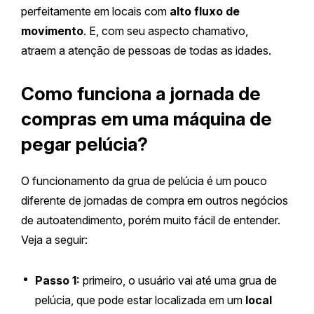
perfeitamente em locais com
alto fluxo de
movimento
. E, com seu aspecto chamativo,
atraem a atenção de pessoas de todas as idades.
Como funciona a jornada de
compras em uma máquina de
pegar pelúcia?
O funcionamento da grua de pelúcia é um pouco
diferente de jornadas de compra em outros negócios
de autoatendimento, porém muito fácil de entender.
Veja a seguir:
Passo 1:
primeiro
,
o usuário vai até uma grua de
pelúcia, que pode estar localizada em um
local