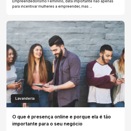
Empreendedorismo Feminino, data importante não apenas
para incentivar mulheres a empreender, mas ...
Lavanderia
O que é presença online e porque ela é tão
importante para o seu negócio