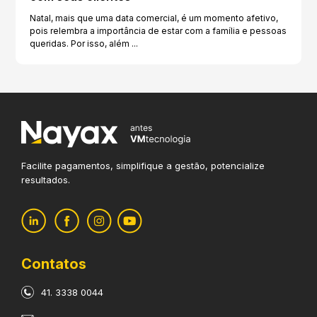
Natal, mais que uma data comercial, é um momento afetivo,
pois relembra a importância de estar com a família e pessoas
queridas. Por isso, além ...
Facilite pagamentos, simplifique
a gestão, potencialize
resultados.
Contatos
41. 3338 0044