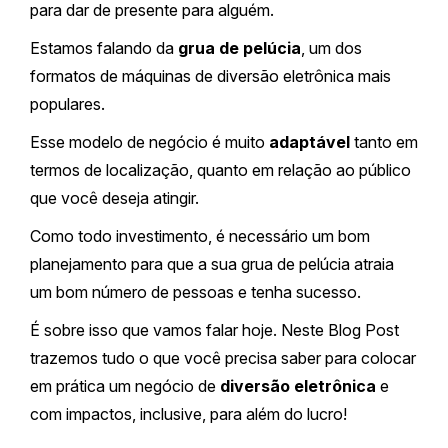
para dar de presente para alguém.
Estamos falando da
grua de pelúcia
, um dos
formatos de máquinas de diversão eletrônica mais
populares.
Esse modelo de negócio é muito
adaptável
tanto em
termos de localização, quanto em relação ao público
que você deseja atingir.
Como todo investimento, é necessário um bom
planejamento para que a sua grua de pelúcia atraia
um bom número de pessoas e tenha sucesso.
É sobre isso que vamos falar hoje. Neste Blog Post
trazemos tudo o que você precisa saber para colocar
em prática um negócio de
diversão eletrônica
e
com impactos, inclusive, para além do lucro!