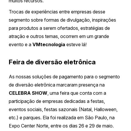
muitos recursos.
Trocas de experiências entre empresas desse
segmento sobre formas de divulgação, inspirações
para produtos a serem ofertados, estratégias de
atração e outros temas, ocorrem em um grande
evento e a
VMtecnologia
esteve lá!
Feira de diversão eletrônica
As nossas soluções de pagamento para o segmento
de diversão eletrônica marcaram presença na
CELEBRA SHOW
, uma feira que conta com a
participação de empresas dedicadas a festas,
eventos sociais, festas sazonais (Natal, Halloween,
etc.) e parques. Ela foi realizada em São Paulo, na
Expo Center Norte, entre os dias 26 e 29 de maio.