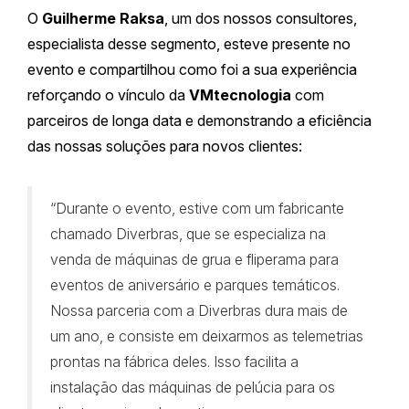
O
Guilherme Raksa
, um dos nossos consultores,
especialista desse segmento, esteve presente no
evento e compartilhou como foi a sua experiência
reforçando o vínculo da
VMtecnologia
com
parceiros de longa data e demonstrando a eficiência
das nossas soluções para novos clientes:
“Durante o evento, estive com um fabricante
chamado Diverbras, que se especializa na
venda de máquinas de grua e fliperama para
eventos de aniversário e parques temáticos.
Nossa parceria com a Diverbras dura mais de
um ano, e consiste em deixarmos as telemetrias
prontas na fábrica deles. Isso facilita a
instalação das máquinas de pelúcia para os