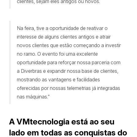
clientes, sejam eles antigos ou novos.
Na feira, tive a oportunidade de reativar o
interesse de alguns clientes antigos e atrair
novos clientes que estão começando a investir
no ramo. O evento foi uma excelente
oportunidade para reforçar nossa parceria com
a Diverbras e expandir nossa base de clientes,
mostrando as vantagens e facilidades
oferecidas por nossas telemetrias já integradas
nas máquinas.”
A VMtecnologia está ao seu
lado em todas as conquistas do