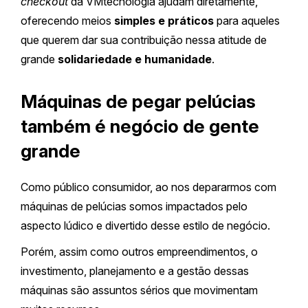
checkout
da VMtecnologia ajudam diretamente,
oferecendo meios
simples e práticos
para aqueles
que querem dar sua contribuição nessa atitude de
grande
solidariedade e humanidade
.
Máquinas de pegar pelúcias
também é negócio de gente
grande
Como público consumidor, ao nos depararmos com
máquinas de pelúcias somos impactados pelo
aspecto lúdico e divertido desse estilo de negócio.
Porém, assim como outros empreendimentos, o
investimento, planejamento e a gestão dessas
máquinas são assuntos sérios que movimentam