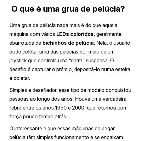
O que é uma grua de pelúcia?
Uma grua de pelúcia nada mais é do que aquela
máquina com vários
LEDs coloridos,
geralmente
abarrotada de
bichinhos de pelúcia
. Nela, o usuário
pode coletar uma das pelúcias por meio de um
joystick que controla uma “garra” suspensa. O
desafio é capturar o prêmio, depositá-lo numa esteira
e coletar.
Simples e desafiador, esse tipo de modelo conquistou
pessoas ao longo dos anos. Houve uma verdadeira
febre entre os anos 1990 e 2000, que retornou com
força pouco tempo atrás.
O interessante é que essas máquinas de pegar
pelúcia têm simples funcionamento e se encaixam