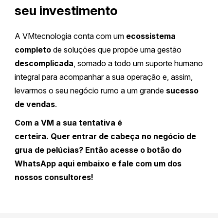
seu investimento
A VMtecnologia conta com um
ecossistema
completo
de soluções que propõe uma gestão
descomplicada
, somado a todo um suporte humano
integral para acompanhar a sua operação e, assim,
levarmos o seu negócio rumo a um grande
sucesso
de vendas
.
Com a VM a sua tentativa é
certeira. Quer entrar de cabeça no negócio de
grua de pelúcias? Então acesse o botão do
WhatsApp aqui embaixo e fale com um dos
nossos consultores!