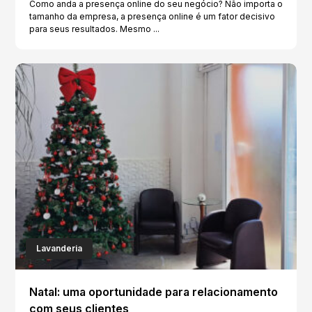
Como anda a presença online do seu negócio? Não importa o
tamanho da empresa, a presença online é um fator decisivo
para seus resultados. Mesmo ...
Lavanderia
Natal: uma oportunidade para relacionamento
com seus clientes