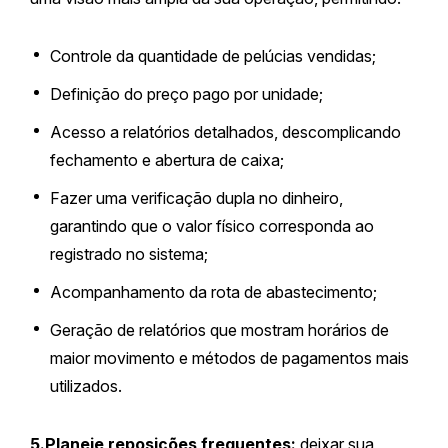
Controle da quantidade de pelúcias vendidas;
Definição do preço pago por unidade;
Acesso a relatórios detalhados, descomplicando
fechamento e abertura de caixa;
Fazer uma verificação dupla no dinheiro,
garantindo que o valor físico corresponda ao
registrado no sistema;
Acompanhamento da rota de abastecimento;
Geração de relatórios que mostram horários de
maior movimento e métodos de pagamentos mais
utilizados.
5.Planeje reposições frequentes:
deixar sua