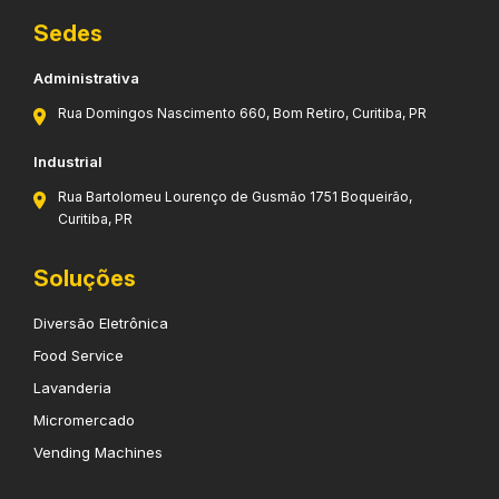
Sedes
Administrativa
Rua Domingos Nascimento 660, Bom Retiro, Curitiba, PR
Industrial
Rua Bartolomeu Lourenço de Gusmão 1751 Boqueirão,
Curitiba, PR
Soluções
Diversão Eletrônica
Food Service
Lavanderia
Micromercado
Vending Machines