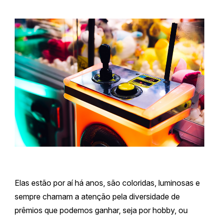
Elas estão por aí há anos, são coloridas, luminosas e
sempre chamam a atenção pela diversidade de
prêmios que podemos ganhar, seja por hobby, ou