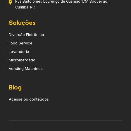
Rua Bartolomeu Lourenço de Gusmão 1751 Boqueirão,
Curitiba, PR
Soluções
Diversão Eletrônica
Food Service
Lavanderia
Micromercado
Vending Machines
Blog
Acesse os conteúdos