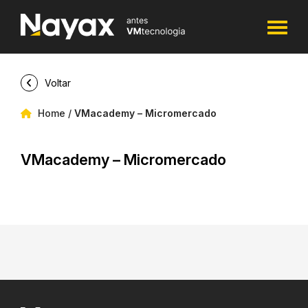
Voltar
Home
/
VMacademy – Micromercado
VMacademy – Micromercado